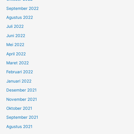
September 2022
Agustus 2022
Juli 2022
Juni 2022
Mei 2022
April 2022
Maret 2022
Februari 2022
Januari 2022
Desember 2021
November 2021
Oktober 2021
September 2021
Agustus 2021