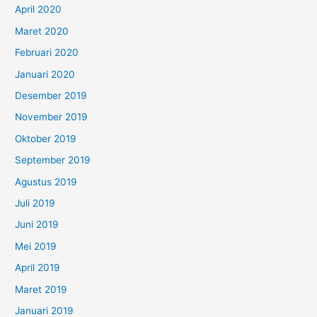
April 2020
Maret 2020
Februari 2020
Januari 2020
Desember 2019
November 2019
Oktober 2019
September 2019
Agustus 2019
Juli 2019
Juni 2019
Mei 2019
April 2019
Maret 2019
Januari 2019