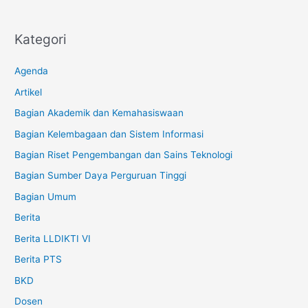
Kategori
Agenda
Artikel
Bagian Akademik dan Kemahasiswaan
Bagian Kelembagaan dan Sistem Informasi
Bagian Riset Pengembangan dan Sains Teknologi
Bagian Sumber Daya Perguruan Tinggi
Bagian Umum
Berita
Berita LLDIKTI VI
Berita PTS
BKD
Dosen