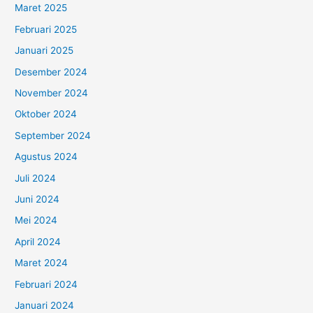
Maret 2025
Februari 2025
Januari 2025
Desember 2024
November 2024
Oktober 2024
September 2024
Agustus 2024
Juli 2024
Juni 2024
Mei 2024
April 2024
Maret 2024
Februari 2024
Januari 2024