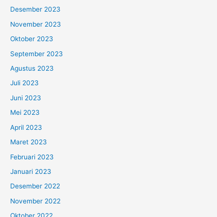
Desember 2023
November 2023
Oktober 2023
September 2023
Agustus 2023
Juli 2023
Juni 2023
Mei 2023
April 2023
Maret 2023
Februari 2023
Januari 2023
Desember 2022
November 2022
Oktober 2022