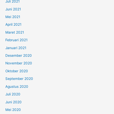
Juli 2021
Juni 2021
Mei 2021
April 2021
Maret 2021
Februari 2021
Januari 2021
Desember 2020
November 2020
Oktober 2020
September 2020
Agustus 2020
Juli 2020
Juni 2020
Mei 2020