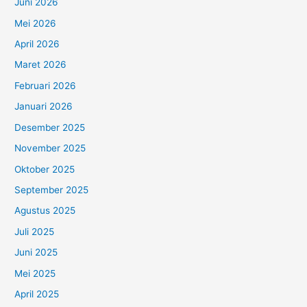
Juni 2026
Mei 2026
April 2026
Maret 2026
Februari 2026
Januari 2026
Desember 2025
November 2025
Oktober 2025
September 2025
Agustus 2025
Juli 2025
Juni 2025
Mei 2025
April 2025