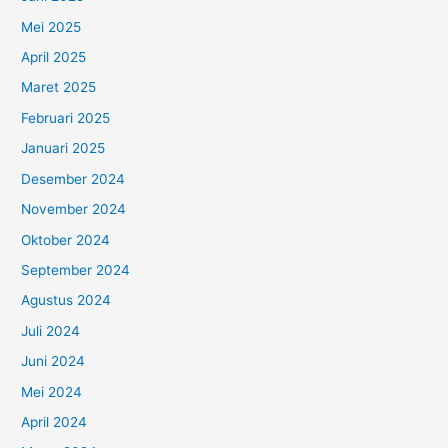
Mei 2025
April 2025
Maret 2025
Februari 2025
Januari 2025
Desember 2024
November 2024
Oktober 2024
September 2024
Agustus 2024
Juli 2024
Juni 2024
Mei 2024
April 2024