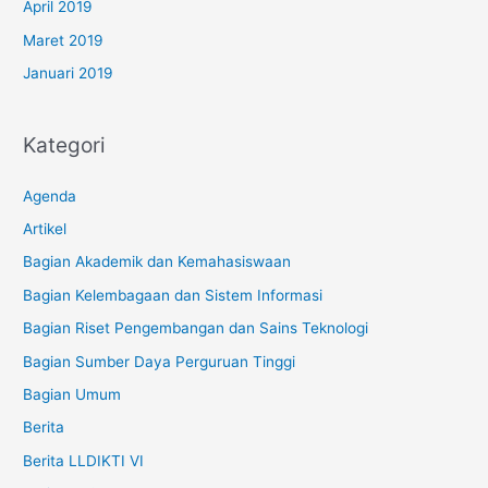
April 2019
Maret 2019
Januari 2019
Kategori
Agenda
Artikel
Bagian Akademik dan Kemahasiswaan
Bagian Kelembagaan dan Sistem Informasi
Bagian Riset Pengembangan dan Sains Teknologi
Bagian Sumber Daya Perguruan Tinggi
Bagian Umum
Berita
Berita LLDIKTI VI