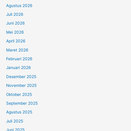
Agustus 2026
Juli 2026
Juni 2026
Mei 2026
April 2026
Maret 2026
Februari 2026
Januari 2026
Desember 2025
November 2025
Oktober 2025
September 2025
Agustus 2025
Juli 2025
Juni 2025