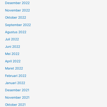
Desember 2022
November 2022
Oktober 2022
September 2022
Agustus 2022
Juli 2022
Juni 2022
Mei 2022
April 2022
Maret 2022
Februari 2022
Januari 2022
Desember 2021
November 2021
Oktober 2021