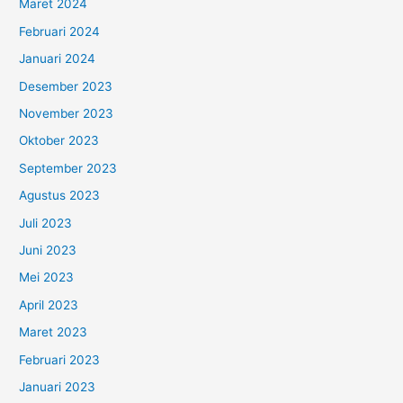
Maret 2024
Februari 2024
Januari 2024
Desember 2023
November 2023
Oktober 2023
September 2023
Agustus 2023
Juli 2023
Juni 2023
Mei 2023
April 2023
Maret 2023
Februari 2023
Januari 2023