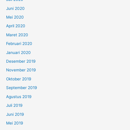
Juni 2020
Mei 2020
April 2020
Maret 2020
Februari 2020
Januari 2020
Desember 2019
November 2019
Oktober 2019
September 2019
Agustus 2019
Juli 2019
Juni 2019
Mei 2019