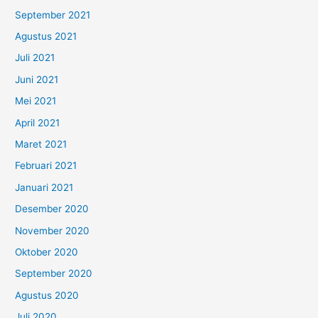
September 2021
Agustus 2021
Juli 2021
Juni 2021
Mei 2021
April 2021
Maret 2021
Februari 2021
Januari 2021
Desember 2020
November 2020
Oktober 2020
September 2020
Agustus 2020
Juli 2020