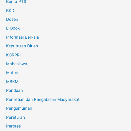
Berita PTS
BKD
Dosen
E-Book
Informasi Berkala
Keputusan Dirjen
KORPRI
Mahasiswa
Materi
MBKM
Panduan
Penelitian dan Pengabdian Masyarakat
Pengumuman
Peraturan
Perpres