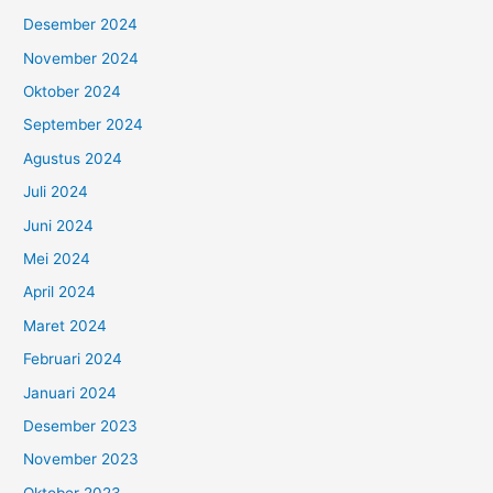
Desember 2024
November 2024
Oktober 2024
September 2024
Agustus 2024
Juli 2024
Juni 2024
Mei 2024
April 2024
Maret 2024
Februari 2024
Januari 2024
Desember 2023
November 2023
Oktober 2023