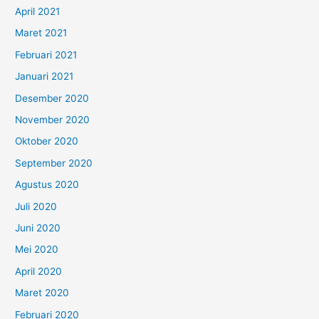
April 2021
Maret 2021
Februari 2021
Januari 2021
Desember 2020
November 2020
Oktober 2020
September 2020
Agustus 2020
Juli 2020
Juni 2020
Mei 2020
April 2020
Maret 2020
Februari 2020