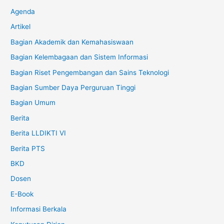
Agenda
Artikel
Bagian Akademik dan Kemahasiswaan
Bagian Kelembagaan dan Sistem Informasi
Bagian Riset Pengembangan dan Sains Teknologi
Bagian Sumber Daya Perguruan Tinggi
Bagian Umum
Berita
Berita LLDIKTI VI
Berita PTS
BKD
Dosen
E-Book
Informasi Berkala