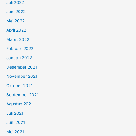
Juli 2022
Juni 2022
Mei 2022
April 2022
Maret 2022
Februari 2022
Januari 2022
Desember 2021
November 2021
Oktober 2021
September 2021
Agustus 2021
Juli 2021
Juni 2021
Mei 2021