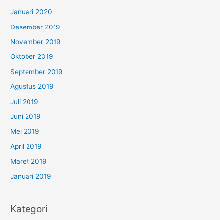
Januari 2020
Desember 2019
November 2019
Oktober 2019
September 2019
Agustus 2019
Juli 2019
Juni 2019
Mei 2019
April 2019
Maret 2019
Januari 2019
Kategori