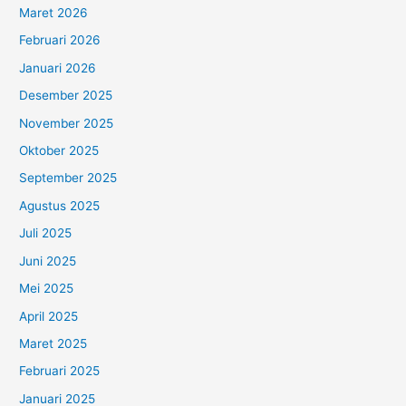
Maret 2026
Februari 2026
Januari 2026
Desember 2025
November 2025
Oktober 2025
September 2025
Agustus 2025
Juli 2025
Juni 2025
Mei 2025
April 2025
Maret 2025
Februari 2025
Januari 2025