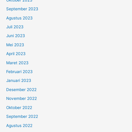
September 2023
Agustus 2023
Juli 2023
Juni 2023
Mei 2023
April 2023
Maret 2023
Februari 2023
Januari 2023
Desember 2022
November 2022
Oktober 2022
September 2022
Agustus 2022