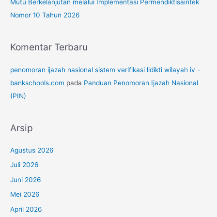
Mutu Berkelanjutan melalui Implementasi Permendiktisaintek
Nomor 10 Tahun 2026
Komentar Terbaru
penomoran ijazah nasional sistem verifikasi lldikti wilayah iv -
bankschools.com
pada
Panduan Penomoran Ijazah Nasional
(PIN)
Arsip
Agustus 2026
Juli 2026
Juni 2026
Mei 2026
April 2026