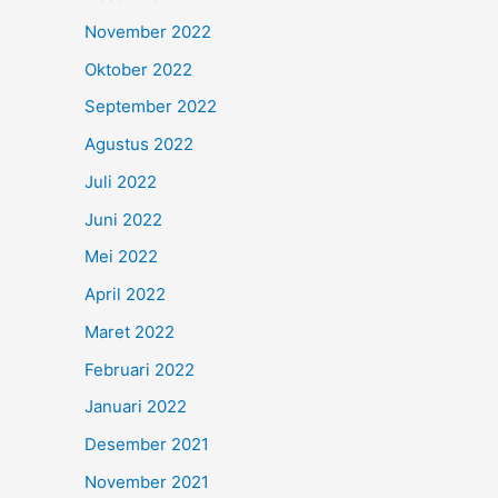
November 2022
Oktober 2022
September 2022
Agustus 2022
Juli 2022
Juni 2022
Mei 2022
April 2022
Maret 2022
Februari 2022
Januari 2022
Desember 2021
November 2021