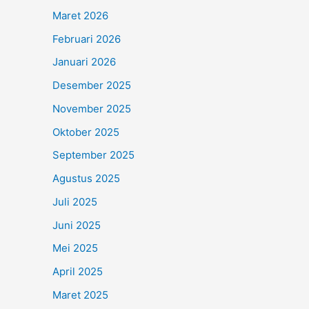
Maret 2026
Februari 2026
Januari 2026
Desember 2025
November 2025
Oktober 2025
September 2025
Agustus 2025
Juli 2025
Juni 2025
Mei 2025
April 2025
Maret 2025