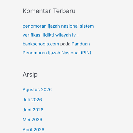
Komentar Terbaru
penomoran ijazah nasional sistem
verifikasi lldikti wilayah iv -
bankschools.com
pada
Panduan
Penomoran Ijazah Nasional (PIN)
Arsip
Agustus 2026
Juli 2026
Juni 2026
Mei 2026
April 2026