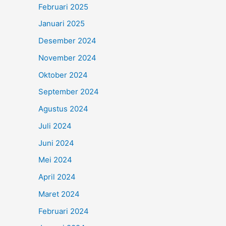
Februari 2025
Januari 2025
Desember 2024
November 2024
Oktober 2024
September 2024
Agustus 2024
Juli 2024
Juni 2024
Mei 2024
April 2024
Maret 2024
Februari 2024