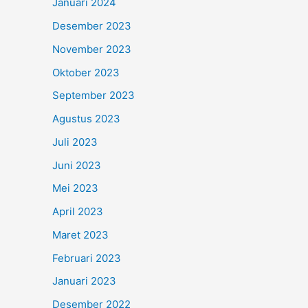
Januari 2024
Desember 2023
November 2023
Oktober 2023
September 2023
Agustus 2023
Juli 2023
Juni 2023
Mei 2023
April 2023
Maret 2023
Februari 2023
Januari 2023
Desember 2022