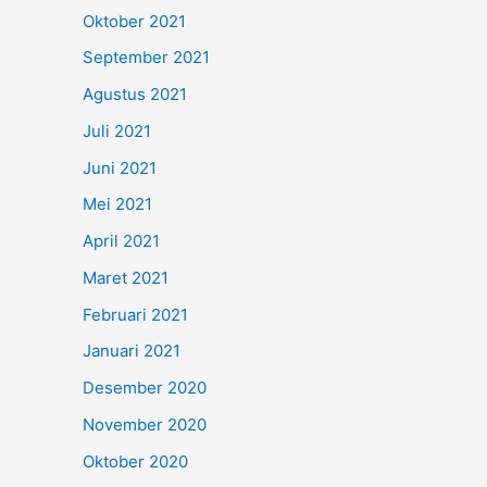
Oktober 2021
September 2021
Agustus 2021
Juli 2021
Juni 2021
Mei 2021
April 2021
Maret 2021
Februari 2021
Januari 2021
Desember 2020
November 2020
Oktober 2020