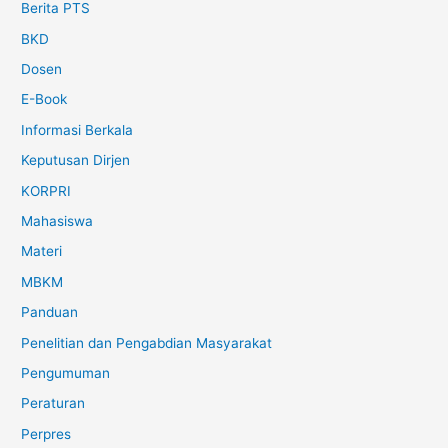
Berita PTS
BKD
Dosen
E-Book
Informasi Berkala
Keputusan Dirjen
KORPRI
Mahasiswa
Materi
MBKM
Panduan
Penelitian dan Pengabdian Masyarakat
Pengumuman
Peraturan
Perpres