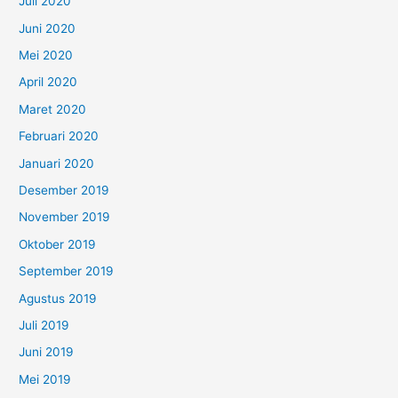
Juli 2020
Juni 2020
Mei 2020
April 2020
Maret 2020
Februari 2020
Januari 2020
Desember 2019
November 2019
Oktober 2019
September 2019
Agustus 2019
Juli 2019
Juni 2019
Mei 2019