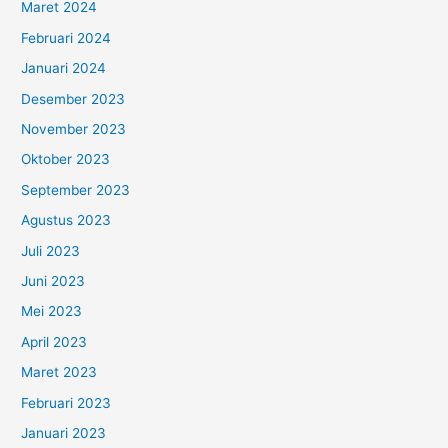
Maret 2024
Februari 2024
Januari 2024
Desember 2023
November 2023
Oktober 2023
September 2023
Agustus 2023
Juli 2023
Juni 2023
Mei 2023
April 2023
Maret 2023
Februari 2023
Januari 2023