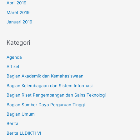
April 2019
Maret 2019
Januari 2019
Kategori
Agenda
Artikel
Bagian Akademik dan Kemahasiswaan
Bagian Kelembagaan dan Sistem Informasi
Bagian Riset Pengembangan dan Sains Teknologi
Bagian Sumber Daya Perguruan Tinggi
Bagian Umum
Berita
Berita LLDIKTI VI