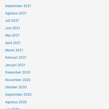
September 2021
Agustus 2021
Juli 2021
Juni 2021
Mei 2021
April 2021
Maret 2021
Februari 2021
Januari 2021
Desember 2020
November 2020
Oktober 2020
September 2020
Agustus 2020