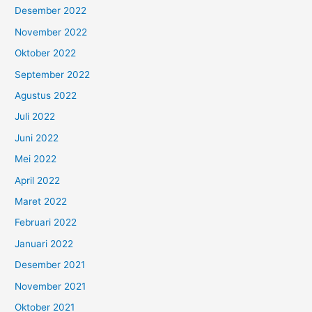
Desember 2022
November 2022
Oktober 2022
September 2022
Agustus 2022
Juli 2022
Juni 2022
Mei 2022
April 2022
Maret 2022
Februari 2022
Januari 2022
Desember 2021
November 2021
Oktober 2021