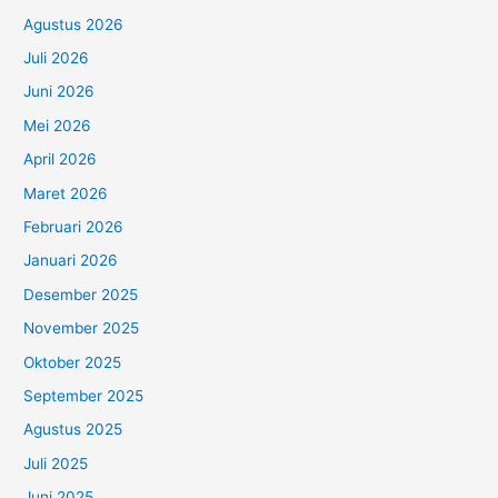
Agustus 2026
Juli 2026
Juni 2026
Mei 2026
April 2026
Maret 2026
Februari 2026
Januari 2026
Desember 2025
November 2025
Oktober 2025
September 2025
Agustus 2025
Juli 2025
Juni 2025