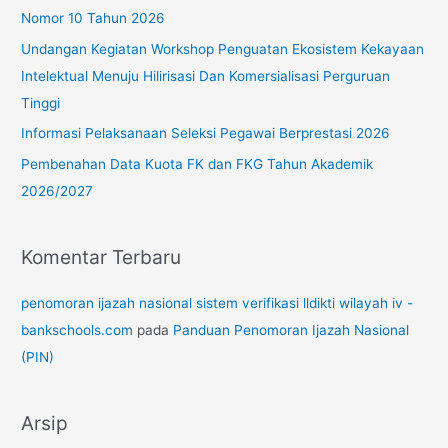
:
Nomor 10 Tahun 2026
Undangan Kegiatan Workshop Penguatan Ekosistem Kekayaan
Intelektual Menuju Hilirisasi Dan Komersialisasi Perguruan
Tinggi
Informasi Pelaksanaan Seleksi Pegawai Berprestasi 2026
Pembenahan Data Kuota FK dan FKG Tahun Akademik
2026/2027
Komentar Terbaru
penomoran ijazah nasional sistem verifikasi lldikti wilayah iv -
bankschools.com
pada
Panduan Penomoran Ijazah Nasional
(PIN)
Arsip