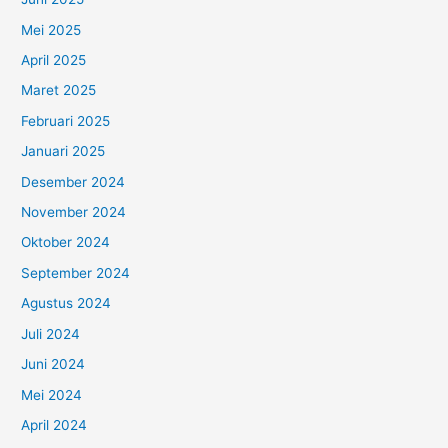
Mei 2025
April 2025
Maret 2025
Februari 2025
Januari 2025
Desember 2024
November 2024
Oktober 2024
September 2024
Agustus 2024
Juli 2024
Juni 2024
Mei 2024
April 2024