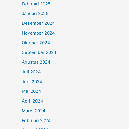
Februari 2025
Januari 2025
Desember 2024
November 2024
Oktober 2024
September 2024
Agustus 2024
Juli 2024
Juni 2024
Mei 2024
April 2024
Maret 2024
Februari 2024