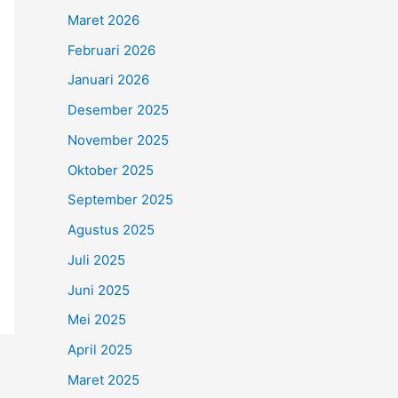
Maret 2026
Februari 2026
Januari 2026
Desember 2025
November 2025
Oktober 2025
September 2025
Agustus 2025
Juli 2025
Juni 2025
Mei 2025
April 2025
Maret 2025