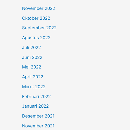
November 2022
Oktober 2022
September 2022
Agustus 2022
Juli 2022
Juni 2022
Mei 2022
April 2022
Maret 2022
Februari 2022
Januari 2022
Desember 2021
November 2021