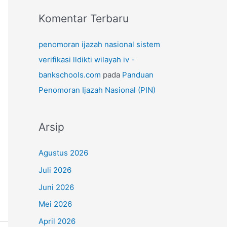
Komentar Terbaru
penomoran ijazah nasional sistem
verifikasi lldikti wilayah iv -
bankschools.com
pada
Panduan
Penomoran Ijazah Nasional (PIN)
Arsip
Agustus 2026
Juli 2026
Juni 2026
Mei 2026
April 2026