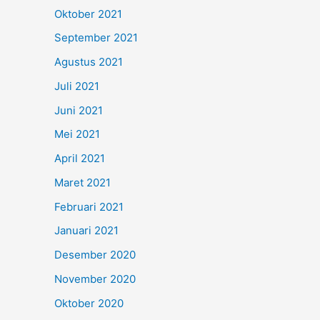
Oktober 2021
September 2021
Agustus 2021
Juli 2021
Juni 2021
Mei 2021
April 2021
Maret 2021
Februari 2021
Januari 2021
Desember 2020
November 2020
Oktober 2020