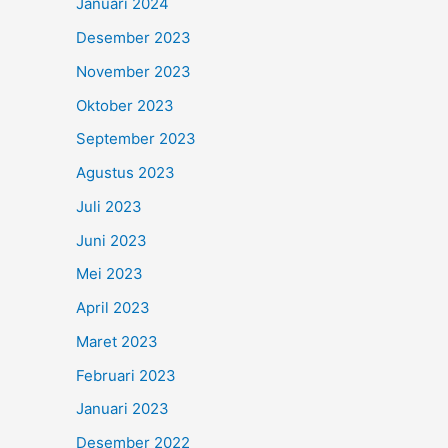
Januari 2024
Desember 2023
November 2023
Oktober 2023
September 2023
Agustus 2023
Juli 2023
Juni 2023
Mei 2023
April 2023
Maret 2023
Februari 2023
Januari 2023
Desember 2022