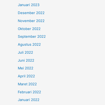
Januari 2023
Desember 2022
November 2022
Oktober 2022
September 2022
Agustus 2022
Juli 2022
Juni 2022
Mei 2022
April 2022
Maret 2022
Februari 2022
Januari 2022