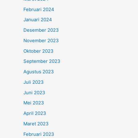
Februari 2024
Januari 2024
Desember 2023
November 2023
Oktober 2023
September 2023
Agustus 2023
Juli 2023
Juni 2023
Mei 2023
April 2023
Maret 2023
Februari 2023