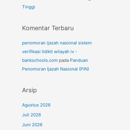
Tinggi
Komentar Terbaru
penomoran ijazah nasional sistem
verifikasi lldikti wilayah iv -
bankschools.com
pada
Panduan
Penomoran Ijazah Nasional (PIN)
Arsip
Agustus 2026
Juli 2026
Juni 2026