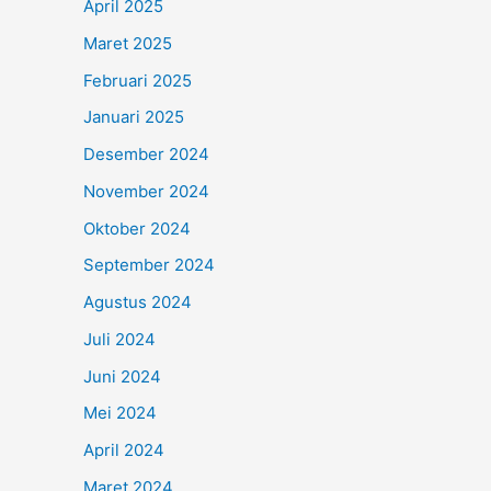
April 2025
Maret 2025
Februari 2025
Januari 2025
Desember 2024
November 2024
Oktober 2024
September 2024
Agustus 2024
Juli 2024
Juni 2024
Mei 2024
April 2024
Maret 2024