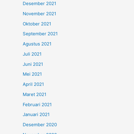
Desember 2021
November 2021
Oktober 2021
September 2021
Agustus 2021
Juli 2021
Juni 2021
Mei 2021
April 2021
Maret 2021
Februari 2021
Januari 2021
Desember 2020