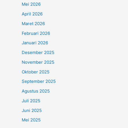
Mei 2026
April 2026
Maret 2026
Februari 2026
Januari 2026
Desember 2025
November 2025
Oktober 2025
September 2025
Agustus 2025
Juli 2025
Juni 2025
Mei 2025