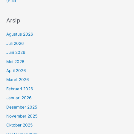
(PIN)
Arsip
Agustus 2026
Juli 2026
Juni 2026
Mei 2026
April 2026
Maret 2026
Februari 2026
Januari 2026
Desember 2025
November 2025
Oktober 2025