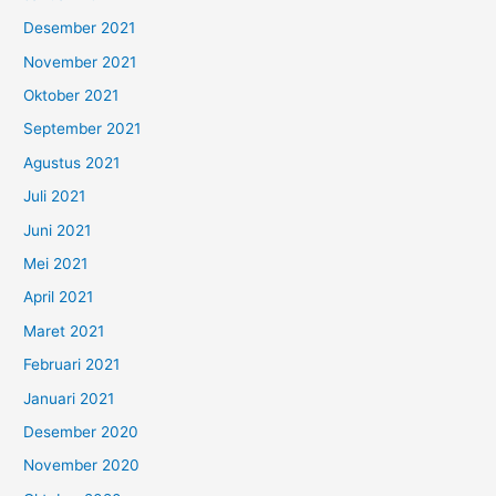
Desember 2021
November 2021
Oktober 2021
September 2021
Agustus 2021
Juli 2021
Juni 2021
Mei 2021
April 2021
Maret 2021
Februari 2021
Januari 2021
Desember 2020
November 2020