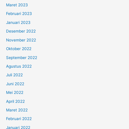
Maret 2023
Februari 2023
Januari 2023
Desember 2022
November 2022
Oktober 2022
September 2022
Agustus 2022
Juli 2022
Juni 2022
Mei 2022
April 2022
Maret 2022
Februari 2022
Januari 2022