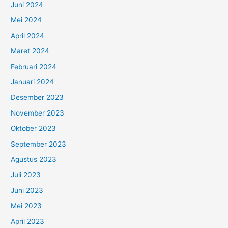
Juni 2024
Mei 2024
April 2024
Maret 2024
Februari 2024
Januari 2024
Desember 2023
November 2023
Oktober 2023
September 2023
Agustus 2023
Juli 2023
Juni 2023
Mei 2023
April 2023