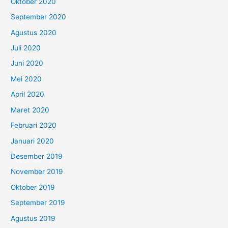
Oktober 2020
September 2020
Agustus 2020
Juli 2020
Juni 2020
Mei 2020
April 2020
Maret 2020
Februari 2020
Januari 2020
Desember 2019
November 2019
Oktober 2019
September 2019
Agustus 2019