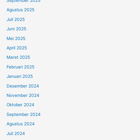
September 2025
Agustus 2025
Juli 2025
Juni 2025
Mei 2025
April 2025
Maret 2025
Februari 2025
Januari 2025
Desember 2024
November 2024
Oktober 2024
September 2024
Agustus 2024
Juli 2024