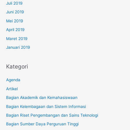
Juli 2019
Juni 2019
Mei 2019
April 2019
Maret 2019
Januari 2019
Kategori
Agenda
Artikel
Bagian Akademik dan Kemahasiswaan
Bagian Kelembagaan dan Sistem Informasi
Bagian Riset Pengembangan dan Sains Teknologi
Bagian Sumber Daya Perguruan Tinggi