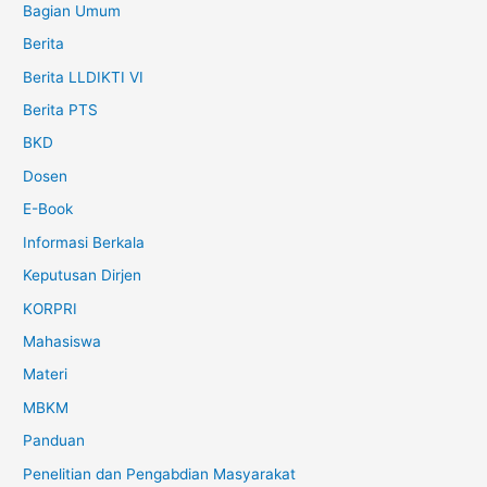
Bagian Umum
Berita
Berita LLDIKTI VI
Berita PTS
BKD
Dosen
E-Book
Informasi Berkala
Keputusan Dirjen
KORPRI
Mahasiswa
Materi
MBKM
Panduan
Penelitian dan Pengabdian Masyarakat