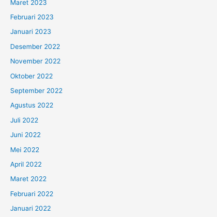
Maret 2023
Februari 2023
Januari 2023
Desember 2022
November 2022
Oktober 2022
September 2022
Agustus 2022
Juli 2022
Juni 2022
Mei 2022
April 2022
Maret 2022
Februari 2022
Januari 2022