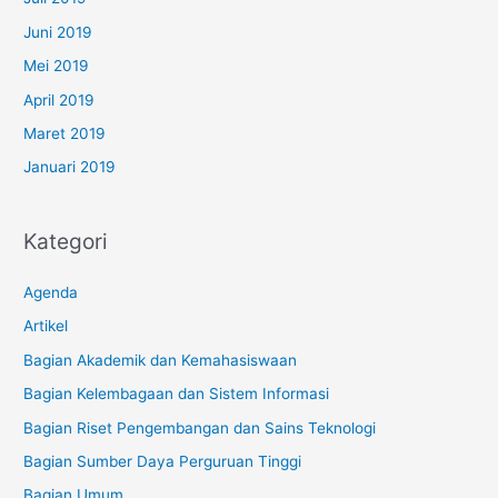
Juni 2019
Mei 2019
April 2019
Maret 2019
Januari 2019
Kategori
Agenda
Artikel
Bagian Akademik dan Kemahasiswaan
Bagian Kelembagaan dan Sistem Informasi
Bagian Riset Pengembangan dan Sains Teknologi
Bagian Sumber Daya Perguruan Tinggi
Bagian Umum