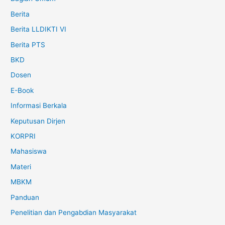
Berita
Berita LLDIKTI VI
Berita PTS
BKD
Dosen
E-Book
Informasi Berkala
Keputusan Dirjen
KORPRI
Mahasiswa
Materi
MBKM
Panduan
Penelitian dan Pengabdian Masyarakat