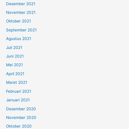
Desember 2021
November 2021
Oktober 2021
September 2021
Agustus 2021
Juli 2021
Juni 2021
Mei 2021
April 2021
Maret 2021
Februari 2021
Januari 2021
Desember 2020
November 2020
Oktober 2020