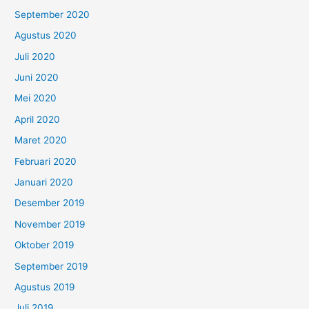
September 2020
Agustus 2020
Juli 2020
Juni 2020
Mei 2020
April 2020
Maret 2020
Februari 2020
Januari 2020
Desember 2019
November 2019
Oktober 2019
September 2019
Agustus 2019
Juli 2019