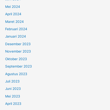
Mei 2024
April 2024
Maret 2024
Februari 2024
Januari 2024
Desember 2023
November 2023
Oktober 2023
September 2023
Agustus 2023
Juli 2023
Juni 2023
Mei 2023
April 2023