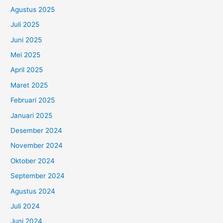
Agustus 2025
Juli 2025
Juni 2025
Mei 2025
April 2025
Maret 2025
Februari 2025
Januari 2025
Desember 2024
November 2024
Oktober 2024
September 2024
Agustus 2024
Juli 2024
Juni 2024