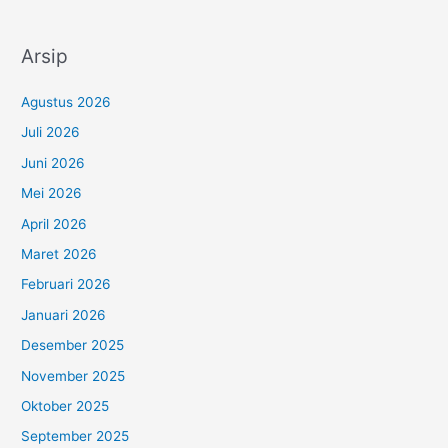
Arsip
Agustus 2026
Juli 2026
Juni 2026
Mei 2026
April 2026
Maret 2026
Februari 2026
Januari 2026
Desember 2025
November 2025
Oktober 2025
September 2025