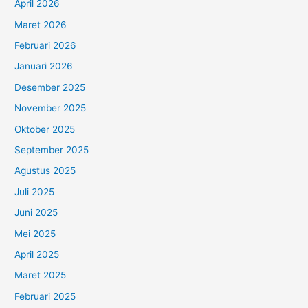
April 2026
Maret 2026
Februari 2026
Januari 2026
Desember 2025
November 2025
Oktober 2025
September 2025
Agustus 2025
Juli 2025
Juni 2025
Mei 2025
April 2025
Maret 2025
Februari 2025