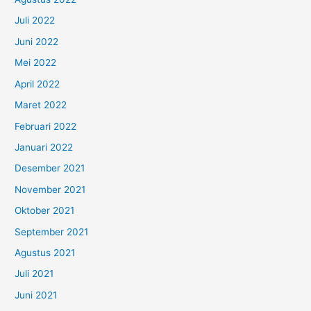
Juli 2022
Juni 2022
Mei 2022
April 2022
Maret 2022
Februari 2022
Januari 2022
Desember 2021
November 2021
Oktober 2021
September 2021
Agustus 2021
Juli 2021
Juni 2021