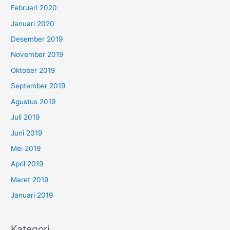
Februari 2020
Januari 2020
Desember 2019
November 2019
Oktober 2019
September 2019
Agustus 2019
Juli 2019
Juni 2019
Mei 2019
April 2019
Maret 2019
Januari 2019
Kategori