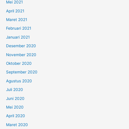
Mei 2021
April 2021
Maret 2021
Februari 2021
Januari 2021
Desember 2020
November 2020
Oktober 2020
September 2020
Agustus 2020
Juli 2020
Juni 2020
Mei 2020
April 2020
Maret 2020