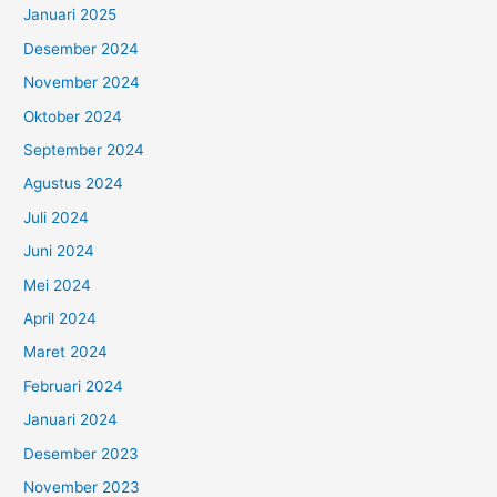
Januari 2025
Desember 2024
November 2024
Oktober 2024
September 2024
Agustus 2024
Juli 2024
Juni 2024
Mei 2024
April 2024
Maret 2024
Februari 2024
Januari 2024
Desember 2023
November 2023