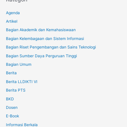
Agenda
Artikel
Bagian Akademik dan Kemahasiswaan
Bagian Kelembagaan dan Sistem Informasi
Bagian Riset Pengembangan dan Sains Teknologi
Bagian Sumber Daya Perguruan Tinggi
Bagian Umum
Berita
Berita LLDIKTI VI
Berita PTS
BKD
Dosen
E-Book
Informasi Berkala