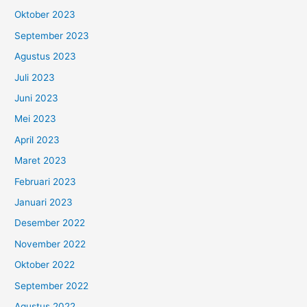
Oktober 2023
September 2023
Agustus 2023
Juli 2023
Juni 2023
Mei 2023
April 2023
Maret 2023
Februari 2023
Januari 2023
Desember 2022
November 2022
Oktober 2022
September 2022
Agustus 2022