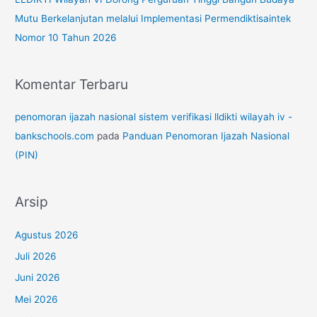
Mutu Berkelanjutan melalui Implementasi Permendiktisaintek
Nomor 10 Tahun 2026
Komentar Terbaru
penomoran ijazah nasional sistem verifikasi lldikti wilayah iv -
bankschools.com
pada
Panduan Penomoran Ijazah Nasional
(PIN)
Arsip
Agustus 2026
Juli 2026
Juni 2026
Mei 2026