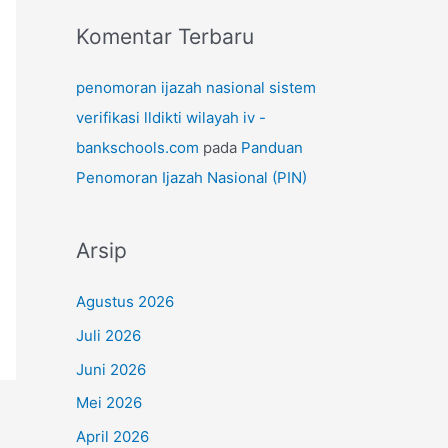
Komentar Terbaru
penomoran ijazah nasional sistem
verifikasi lldikti wilayah iv -
bankschools.com
pada
Panduan
Penomoran Ijazah Nasional (PIN)
Arsip
Agustus 2026
Juli 2026
Juni 2026
Mei 2026
April 2026