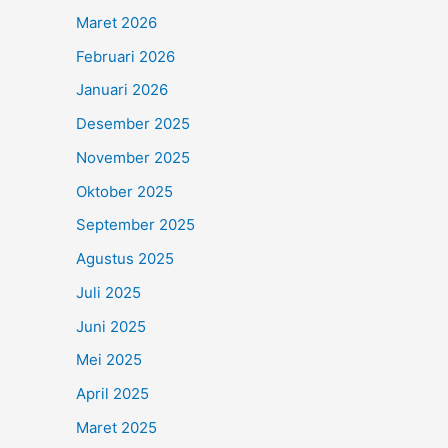
Maret 2026
Februari 2026
Januari 2026
Desember 2025
November 2025
Oktober 2025
September 2025
Agustus 2025
Juli 2025
Juni 2025
Mei 2025
April 2025
Maret 2025