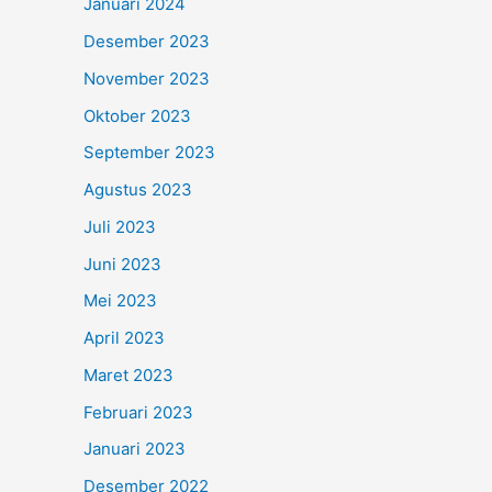
Januari 2024
Desember 2023
November 2023
Oktober 2023
September 2023
Agustus 2023
Juli 2023
Juni 2023
Mei 2023
April 2023
Maret 2023
Februari 2023
Januari 2023
Desember 2022