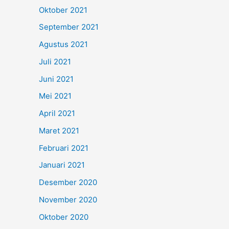
Oktober 2021
September 2021
Agustus 2021
Juli 2021
Juni 2021
Mei 2021
April 2021
Maret 2021
Februari 2021
Januari 2021
Desember 2020
November 2020
Oktober 2020