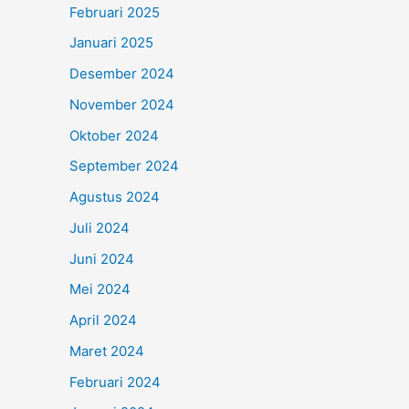
Februari 2025
Januari 2025
Desember 2024
November 2024
Oktober 2024
September 2024
Agustus 2024
Juli 2024
Juni 2024
Mei 2024
April 2024
Maret 2024
Februari 2024