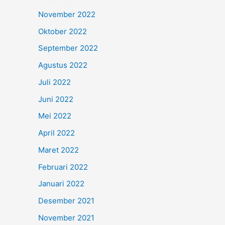
November 2022
Oktober 2022
September 2022
Agustus 2022
Juli 2022
Juni 2022
Mei 2022
April 2022
Maret 2022
Februari 2022
Januari 2022
Desember 2021
November 2021