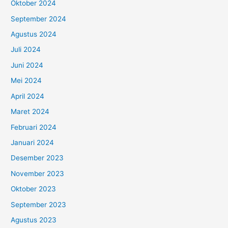
Oktober 2024
September 2024
Agustus 2024
Juli 2024
Juni 2024
Mei 2024
April 2024
Maret 2024
Februari 2024
Januari 2024
Desember 2023
November 2023
Oktober 2023
September 2023
Agustus 2023