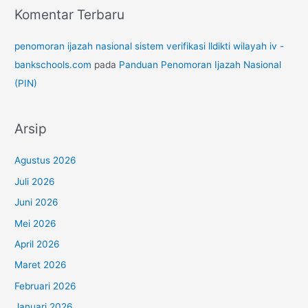
Komentar Terbaru
penomoran ijazah nasional sistem verifikasi lldikti wilayah iv -
bankschools.com
pada
Panduan Penomoran Ijazah Nasional
(PIN)
Arsip
Agustus 2026
Juli 2026
Juni 2026
Mei 2026
April 2026
Maret 2026
Februari 2026
Januari 2026