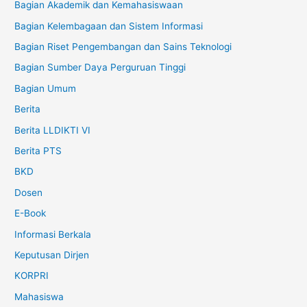
Bagian Akademik dan Kemahasiswaan
Bagian Kelembagaan dan Sistem Informasi
Bagian Riset Pengembangan dan Sains Teknologi
Bagian Sumber Daya Perguruan Tinggi
Bagian Umum
Berita
Berita LLDIKTI VI
Berita PTS
BKD
Dosen
E-Book
Informasi Berkala
Keputusan Dirjen
KORPRI
Mahasiswa