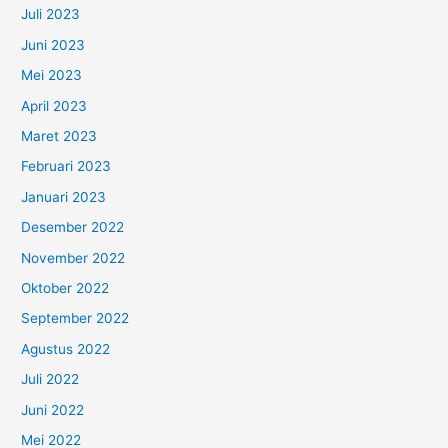
Juli 2023
Juni 2023
Mei 2023
April 2023
Maret 2023
Februari 2023
Januari 2023
Desember 2022
November 2022
Oktober 2022
September 2022
Agustus 2022
Juli 2022
Juni 2022
Mei 2022