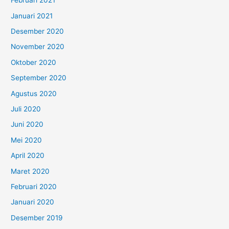
Februari 2021
Januari 2021
Desember 2020
November 2020
Oktober 2020
September 2020
Agustus 2020
Juli 2020
Juni 2020
Mei 2020
April 2020
Maret 2020
Februari 2020
Januari 2020
Desember 2019