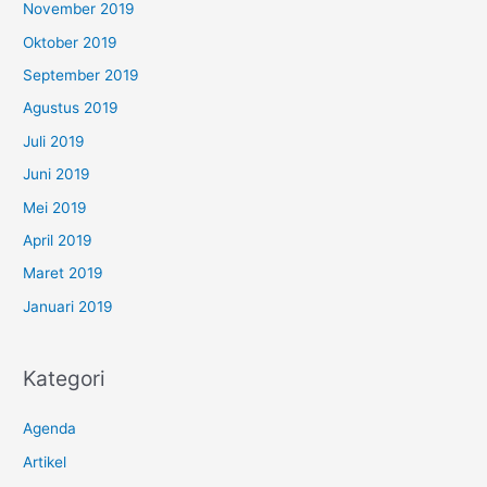
November 2019
Oktober 2019
September 2019
Agustus 2019
Juli 2019
Juni 2019
Mei 2019
April 2019
Maret 2019
Januari 2019
Kategori
Agenda
Artikel