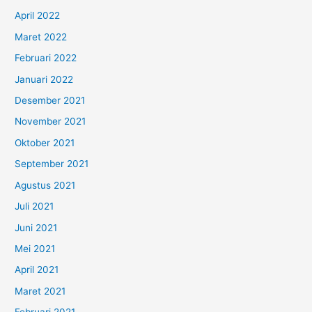
April 2022
Maret 2022
Februari 2022
Januari 2022
Desember 2021
November 2021
Oktober 2021
September 2021
Agustus 2021
Juli 2021
Juni 2021
Mei 2021
April 2021
Maret 2021