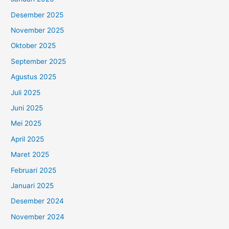
Desember 2025
November 2025
Oktober 2025
September 2025
Agustus 2025
Juli 2025
Juni 2025
Mei 2025
April 2025
Maret 2025
Februari 2025
Januari 2025
Desember 2024
November 2024