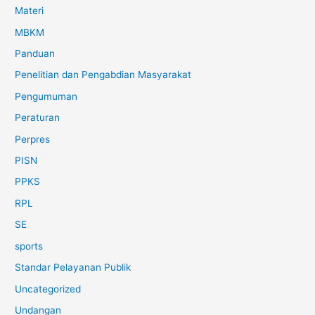
Materi
MBKM
Panduan
Penelitian dan Pengabdian Masyarakat
Pengumuman
Peraturan
Perpres
PISN
PPKS
RPL
SE
sports
Standar Pelayanan Publik
Uncategorized
Undangan