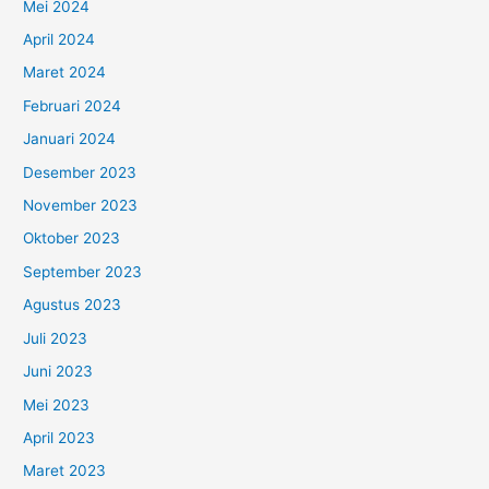
Mei 2024
April 2024
Maret 2024
Februari 2024
Januari 2024
Desember 2023
November 2023
Oktober 2023
September 2023
Agustus 2023
Juli 2023
Juni 2023
Mei 2023
April 2023
Maret 2023