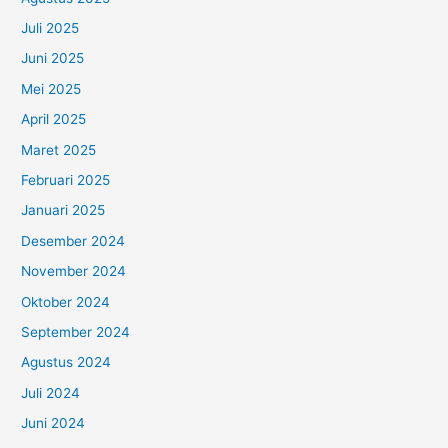
Juli 2025
Juni 2025
Mei 2025
April 2025
Maret 2025
Februari 2025
Januari 2025
Desember 2024
November 2024
Oktober 2024
September 2024
Agustus 2024
Juli 2024
Juni 2024