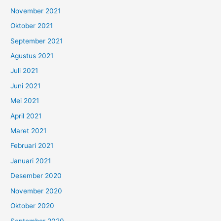
November 2021
Oktober 2021
September 2021
Agustus 2021
Juli 2021
Juni 2021
Mei 2021
April 2021
Maret 2021
Februari 2021
Januari 2021
Desember 2020
November 2020
Oktober 2020
September 2020