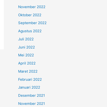
November 2022
Oktober 2022
September 2022
Agustus 2022
Juli 2022
Juni 2022
Mei 2022
April 2022
Maret 2022
Februari 2022
Januari 2022
Desember 2021
November 2021