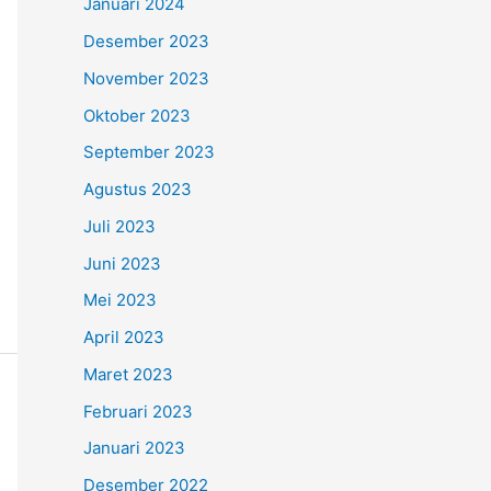
Januari 2024
Desember 2023
November 2023
Oktober 2023
September 2023
Agustus 2023
Juli 2023
Juni 2023
Mei 2023
April 2023
Maret 2023
Februari 2023
Januari 2023
Desember 2022