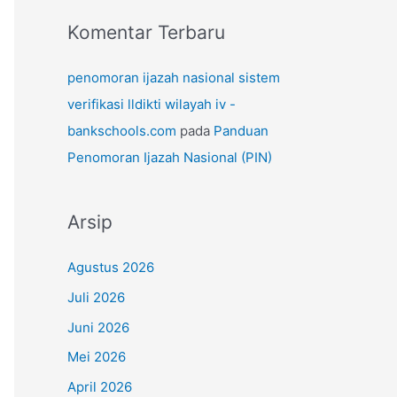
Komentar Terbaru
penomoran ijazah nasional sistem
verifikasi lldikti wilayah iv -
bankschools.com
pada
Panduan
Penomoran Ijazah Nasional (PIN)
Arsip
Agustus 2026
Juli 2026
Juni 2026
Mei 2026
April 2026