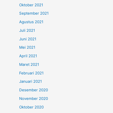
Oktober 2021
September 2021
Agustus 2021
Juli 2021
Juni 2021
Mei 2021
April 2021
Maret 2021
Februari 2021
Januari 2021
Desember 2020
November 2020
Oktober 2020