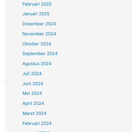
Februari 2025
Januari 2025
Desember 2024
November 2024
Oktober 2024
September 2024
Agustus 2024
Juli 2024
Juni 2024
Mei 2024
April 2024
Maret 2024
Februari 2024