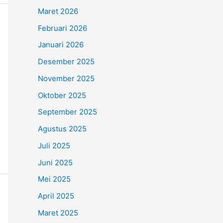
Maret 2026
Februari 2026
Januari 2026
Desember 2025
November 2025
Oktober 2025
September 2025
Agustus 2025
Juli 2025
Juni 2025
Mei 2025
April 2025
Maret 2025