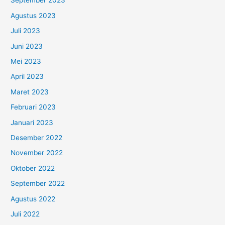
September 2023
Agustus 2023
Juli 2023
Juni 2023
Mei 2023
April 2023
Maret 2023
Februari 2023
Januari 2023
Desember 2022
November 2022
Oktober 2022
September 2022
Agustus 2022
Juli 2022