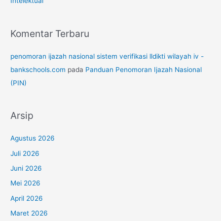
Intelektual
Komentar Terbaru
penomoran ijazah nasional sistem verifikasi lldikti wilayah iv -
bankschools.com
pada
Panduan Penomoran Ijazah Nasional
(PIN)
Arsip
Agustus 2026
Juli 2026
Juni 2026
Mei 2026
April 2026
Maret 2026