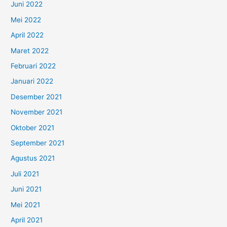
Juni 2022
Mei 2022
April 2022
Maret 2022
Februari 2022
Januari 2022
Desember 2021
November 2021
Oktober 2021
September 2021
Agustus 2021
Juli 2021
Juni 2021
Mei 2021
April 2021