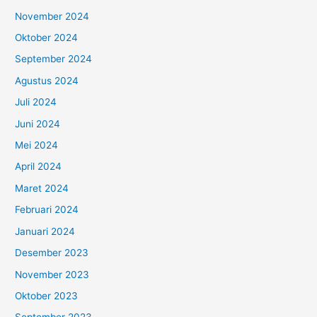
November 2024
Oktober 2024
September 2024
Agustus 2024
Juli 2024
Juni 2024
Mei 2024
April 2024
Maret 2024
Februari 2024
Januari 2024
Desember 2023
November 2023
Oktober 2023