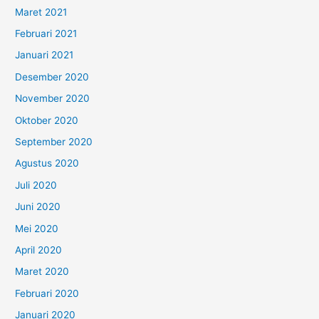
Maret 2021
Februari 2021
Januari 2021
Desember 2020
November 2020
Oktober 2020
September 2020
Agustus 2020
Juli 2020
Juni 2020
Mei 2020
April 2020
Maret 2020
Februari 2020
Januari 2020