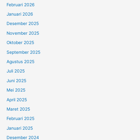
Februari 2026
Januari 2026
Desember 2025
November 2025
Oktober 2025
September 2025
Agustus 2025
Juli 2025
Juni 2025
Mei 2025
April 2025
Maret 2025
Februari 2025
Januari 2025
Desember 2024