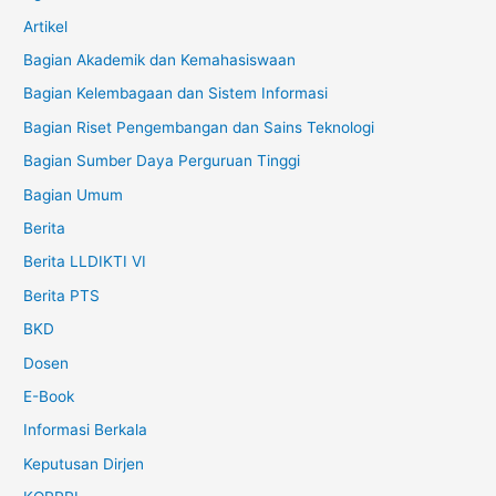
Artikel
Bagian Akademik dan Kemahasiswaan
Bagian Kelembagaan dan Sistem Informasi
Bagian Riset Pengembangan dan Sains Teknologi
Bagian Sumber Daya Perguruan Tinggi
Bagian Umum
Berita
Berita LLDIKTI VI
Berita PTS
BKD
Dosen
E-Book
Informasi Berkala
Keputusan Dirjen