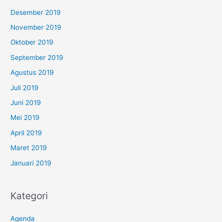
Desember 2019
November 2019
Oktober 2019
September 2019
Agustus 2019
Juli 2019
Juni 2019
Mei 2019
April 2019
Maret 2019
Januari 2019
Kategori
Agenda