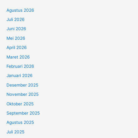
Agustus 2026
Juli 2026
Juni 2026
Mei 2026
April 2026
Maret 2026
Februari 2026
Januari 2026
Desember 2025
November 2025
Oktober 2025
September 2025
Agustus 2025
Juli 2025