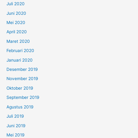
Juli 2020
Juni 2020
Mei 2020
April 2020
Maret 2020
Februari 2020
Januari 2020
Desember 2019
November 2019
Oktober 2019
September 2019
Agustus 2019
Juli 2019
Juni 2019
Mei 2019