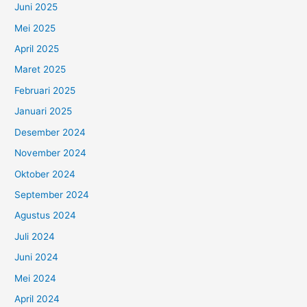
Juni 2025
Mei 2025
April 2025
Maret 2025
Februari 2025
Januari 2025
Desember 2024
November 2024
Oktober 2024
September 2024
Agustus 2024
Juli 2024
Juni 2024
Mei 2024
April 2024