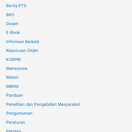
Berita PTS
BKD
Dosen
E-Book
Informasi Berkala
Keputusan Dirjen
KORPRI
Mahasiswa
Materi
MBKM
Panduan
Penelitian dan Pengabdian Masyarakat
Pengumuman
Peraturan
Perpres