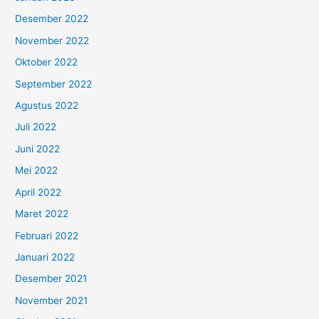
Desember 2022
November 2022
Oktober 2022
September 2022
Agustus 2022
Juli 2022
Juni 2022
Mei 2022
April 2022
Maret 2022
Februari 2022
Januari 2022
Desember 2021
November 2021