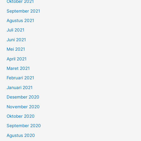
Oktober 2021
September 2021
Agustus 2021
Juli 2021
Juni 2021
Mei 2021
April 2021
Maret 2021
Februari 2021
Januari 2021
Desember 2020
November 2020
Oktober 2020
September 2020
Agustus 2020