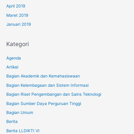
April 2019
Maret 2019
Januari 2019
Kategori
Agenda
Artikel
Bagian Akademik dan Kemahasiswaan
Bagian Kelembagaan dan Sistem Informasi
Bagian Riset Pengembangan dan Sains Teknologi
Bagian Sumber Daya Perguruan Tinggi
Bagian Umum
Berita
Berita LLDIKTI VI