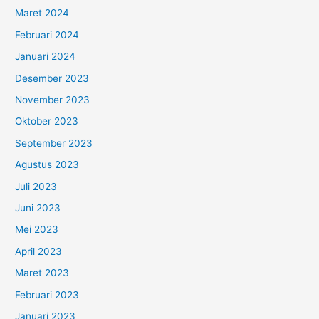
Maret 2024
Februari 2024
Januari 2024
Desember 2023
November 2023
Oktober 2023
September 2023
Agustus 2023
Juli 2023
Juni 2023
Mei 2023
April 2023
Maret 2023
Februari 2023
Januari 2023