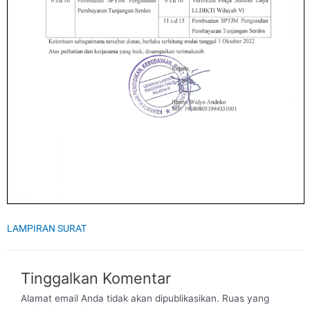
LAMPIRAN SURAT
Tinggalkan Komentar
Alamat email Anda tidak akan dipublikasikan.
Ruas yang