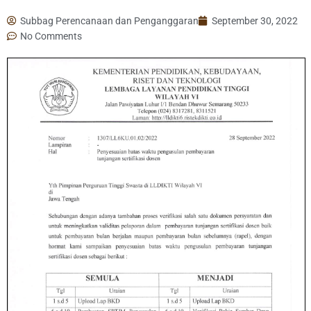
Subbag Perencanaan dan Penganggaran
September 30, 2022
No Comments