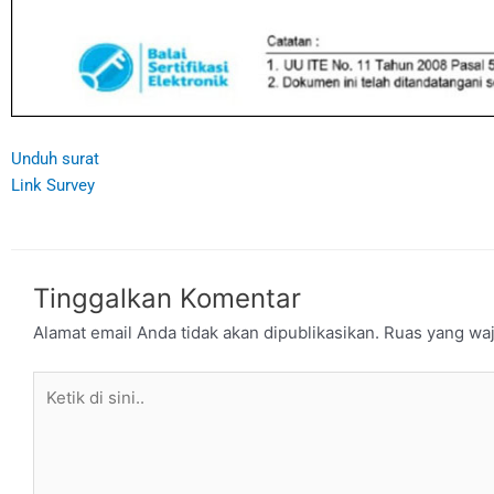
Unduh surat
Link Survey
Tinggalkan Komentar
Alamat email Anda tidak akan dipublikasikan.
Ruas yang waj
Ketik
di
sini..