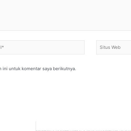
*
Situs
Web
 ini untuk komentar saya berikutnya.