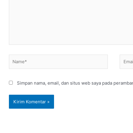
Name*
Email
Simpan nama, email, dan situs web saya pada peramban