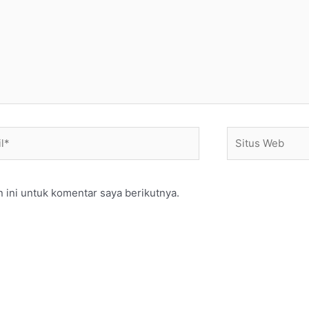
*
Situs
Web
 ini untuk komentar saya berikutnya.