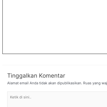
Tinggalkan Komentar
Alamat email Anda tidak akan dipublikasikan.
Ruas yang waj
Ketik
di
sini..