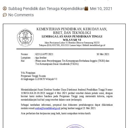
Subbag Pendidik dan Tenaga Kependidikan
Mei 10, 2021
No Comments