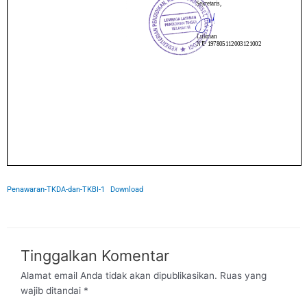
Penawaran-TKDA-dan-TKBI-1
Download
Tinggalkan Komentar
Alamat email Anda tidak akan dipublikasikan.
Ruas yang
wajib ditandai
*