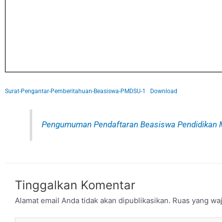
Surat-Pengantar-Pemberitahuan-Beasiswa-PMDSU-1
Download
Pengumuman Pendaftaran Beasiswa Pendidikan Ma
Tinggalkan Komentar
Alamat email Anda tidak akan dipublikasikan.
Ruas yang waj