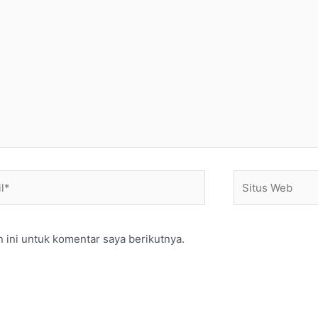
*
Situs
Web
 ini untuk komentar saya berikutnya.