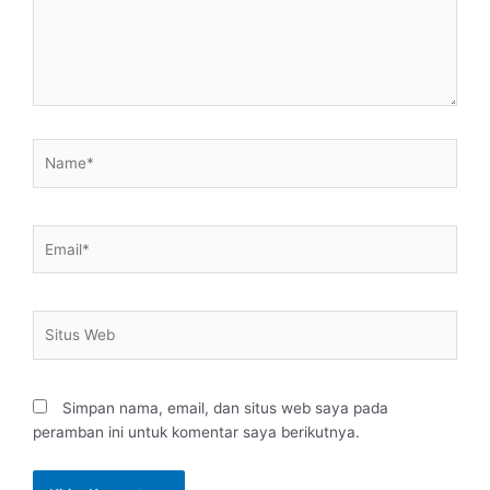
Name*
Email*
Situs
Web
Simpan nama, email, dan situs web saya pada
peramban ini untuk komentar saya berikutnya.