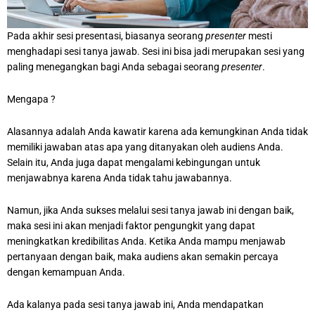
Pada akhir sesi presentasi, biasanya seorang
presenter
mesti
menghadapi sesi tanya jawab. Sesi ini bisa jadi merupakan sesi yang
paling menegangkan bagi Anda sebagai seorang
presenter
.
Mengapa ?
Alasannya adalah Anda kawatir karena ada kemungkinan Anda tidak
memiliki jawaban atas apa yang ditanyakan oleh audiens Anda.
Selain itu, Anda juga dapat mengalami kebingungan untuk
menjawabnya karena Anda tidak tahu jawabannya.
Namun, jika Anda sukses melalui sesi tanya jawab ini dengan baik,
maka sesi ini akan menjadi faktor pengungkit yang dapat
meningkatkan kredibilitas Anda. Ketika Anda mampu menjawab
pertanyaan dengan baik, maka audiens akan semakin percaya
dengan kemampuan Anda.
Ada kalanya pada sesi tanya jawab ini, Anda mendapatkan