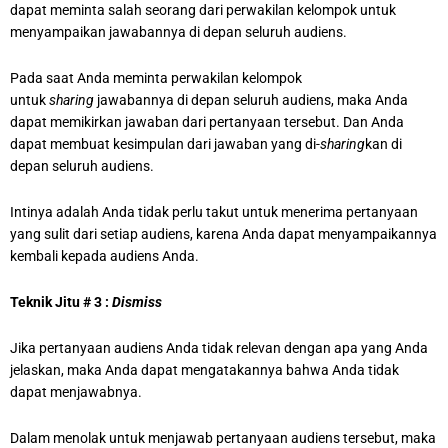
dapat meminta salah seorang dari perwakilan kelompok untuk
menyampaikan jawabannya di depan seluruh audiens.
Pada saat Anda meminta perwakilan kelompok
untuk
sharing
jawabannya di depan seluruh audiens, maka Anda
dapat memikirkan jawaban dari pertanyaan tersebut. Dan Anda
dapat membuat kesimpulan dari jawaban yang di-
sharing
kan di
depan seluruh audiens.
Intinya adalah Anda tidak perlu takut untuk menerima pertanyaan
yang sulit dari setiap audiens, karena Anda dapat menyampaikannya
kembali kepada audiens Anda.
Teknik Jitu # 3 :
Dismiss
Jika pertanyaan audiens Anda tidak relevan dengan apa yang Anda
jelaskan, maka Anda dapat mengatakannya bahwa Anda tidak
dapat menjawabnya.
Dalam menolak untuk menjawab pertanyaan audiens tersebut, maka