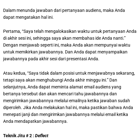
Dalam menunda jawaban dari pertanyaan audiens, maka Anda
dapat mengatakan hal ini.
Pertama, “Saya telah mengalokasikan waktu untuk pertanyaan Anda
di akhir sesi ini, sehingga saya akan membahas ide Anda nanti.”
Dengan menjawab seperti ini, maka Anda akan mempunyai waktu
untuk memikirkan jawabannya. Dan Anda dapat menyampaikan
jawabannya pada akhir sesi dari presentasi Anda.
Atau kedua, “Saya tidak dalam posisi untuk menjawabnya sekarang,
tetapi saya akan menghubungi Anda akhir minggu ini.” Dan
selanjutnya, Anda dapat meminta alamat email audiens yang
bertanya tersebut dan akan mencari tahu jawabannya dan
mengirimkan jawabannya melalui emailnya ketika jawaban sudah
diperoleh. Jika Anda melakukan hal ini, maka pastikan bahwa Anda
menepati janji dan mengirimkan jawabannya melalui email ketika
Anda mendapatkan jawabannya.
Teknik Jitu # 2 :
Deflect