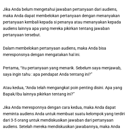
Jika Anda belum mengetahui jawaban pertanyaan dari audiens,
maka Anda dapat membelokan pertanyaan dengan menanyakan
pertanyaan kembali kepada si penanya atau menanyakan kepada
audiens lainnya apa yang mereka pikirkan tentang jawaban
pertanyaan tersebut.
Dalam membelokan pertanyaan audiens, maka Anda bisa
meresponsnya dengan mengatakan hal ini.
Pertama, “Itu pertanyaan yang menarik. Sebelum saya menjawab,
saya ingin tahu : apa pendapat Anda tentang ini?”
Atau kedua, “Anda telah mengangkat poin penting disini. Apa yang
Bapak/Ibu lainnya pikirkan tentang ini?”
Jika Anda meresponnya dengan cara kedua, maka Anda dapat
meminta audiens Anda untuk membuat suatu kelompok yang terdiri
dari 3-5 orang untuk mendiskusikan jawaban dari pertanyaan
audiens. Setelah mereka mendiskusikan jawabannya, maka Anda