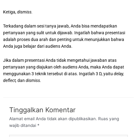
Ketiga,
dismiss.
Terkadang dalam sesi tanya jawab, Anda bisa mendapatkan
pertanyaan yang sulit untuk dijawab. Ingatlah bahwa presentasi
adalah proses dua arah dan penting untuk menunjukkan bahwa
Anda juga belajar dari audiens Anda.
Jika dalam presentasi Anda tidak mengetahui jawaban atas
pertanyaan yang diajukan oleh audiens Anda, maka Anda dapat
menggunakan 3 teknik tersebut di atas. Ingatlah 3 D, yaitu
delay,
deflect,
dan
dismiss.
Tinggalkan Komentar
Alamat email Anda tidak akan dipublikasikan.
Ruas yang
wajib ditandai
*