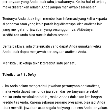
pertanyaan yang Anda tidak tahu jawabannya. Ketika hal ini terjadi,
maka disarankan adalah Anda jangan menjawab asal-asalan.
Tentunya Anda tidak ingin memberikan informasi yang keliru kepada
si penanya atau yang lebih parah lagi diinterupsi oleh audiens lain
yang mengetahui jawaban yang sesungguhnya. Akibatnya,
kredibilitas Anda bisa runtuh dalam sesaat.
Berita baiknya, ada 3 teknik jitu yang dapat Anda gunakan ketika
Anda tidak dapat menjawab pertanyaan audiens Anda.
Mari kita ulik ketiga teknik tersebut satu per satu.
Teknik Jitu # 1 :
Delay
Jika Anda belum mengetahui jawaban pertanyaan dari audiens,
maka Anda dapat menunda jawaban dari pertanyaan tersebut.
Ketika Anda melakukan hal ini, maka Anda tidak akan kehilangan
kredibilitas Anda. Karena sebagai seorang
presenter
, bisa jadi Anda
tidak memiliki jawaban atas segala hal yang audiens Anda tanyakan.