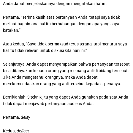
Anda dapat menjelaskannya dengan mengatakan hal ini.
Pertama, “Terima kasih atas pertanyaan Anda, tetapi saya tidak
melihat bagaimana hal itu berhubungan dengan apa yang saya
katakan.”
Atau kedua, “Saya tidak bermaksud terus terang, tapi menurut saya
hal itu tidak relevan untuk diskusi kita hari ini.”
Selanjutnya, Anda dapat menyampaikan bahwa pertanyaan tersebut
bisa ditanyakan kepada orang yang memang ahli di bidang tersebut.
Jika Anda mengetahui orangnya, maka Anda dapat
merekomendasikan orang yang ahli tersebut kepada si penanya.
Demikianlah, 3 teknik jitu yang dapat Anda gunakan pada saat Anda
tidak dapat menjawab pertanyaan audiens Anda.
Pertama,
delay.
Kedua,
deflect.