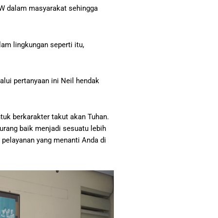
UKSW dalam masyarakat sehingga
am lingkungan seperti itu,
lui pertanyaan ini Neil hendak
.
tuk berkarakter takut akan Tuhan.
urang baik menjadi sesuatu lebih
n pelayanan yang menanti Anda di