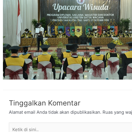
Tinggalkan Komentar
Alamat email Anda tidak akan dipublikasikan.
Ruas yang waj
Ketik