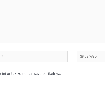
*
Situs
Web
 ini untuk komentar saya berikutnya.