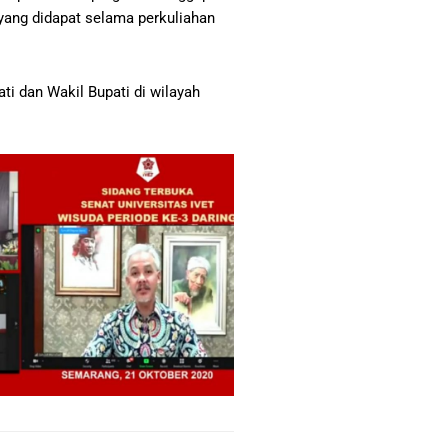
yang didapat selama perkuliahan
ati dan Wakil Bupati di wilayah