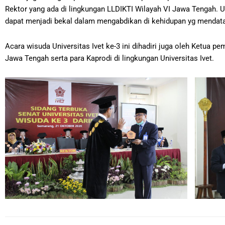
Rektor yang ada di lingkungan LLDIKTI Wilayah VI Jawa Tengah.
dapat menjadi bekal dalam mengabdikan di kehidupan yg mendata
Acara wisuda Universitas Ivet ke-3 ini dihadiri juga oleh Ketua p
Jawa Tengah serta para Kaprodi di lingkungan Universitas Ivet.