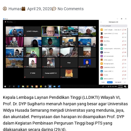
Humas
April 29, 2020
No Comments
Kepala Lembaga Laynan Pendidikan Tinggi (LLDIKTI) Wilayah VI,
Prof. Dr. DYP Sugiharto menaruh harpan yang besar agar Universitas
Widya Husada Semarang menjadi Universitas yang mendunia, jaya,
dan akuntabel. Pernyataan dan harapan ini disampaikan Prof. DYP
dalam Kegiatan Pembinaan Perguruan Tinggi bagi PTS yang
dilaksanakan secara daring (29/4).