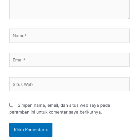
Name*
Email*
Situs
Web
Simpan nama, email, dan situs web saya pada
peramban ini untuk komentar saya berikutnya.