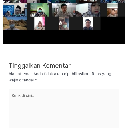
Tinggalkan Komentar
Alamat email Anda tidak akan dipublikasikan.
Ruas yang
wajib ditandai
*
Ketik
di
sini..