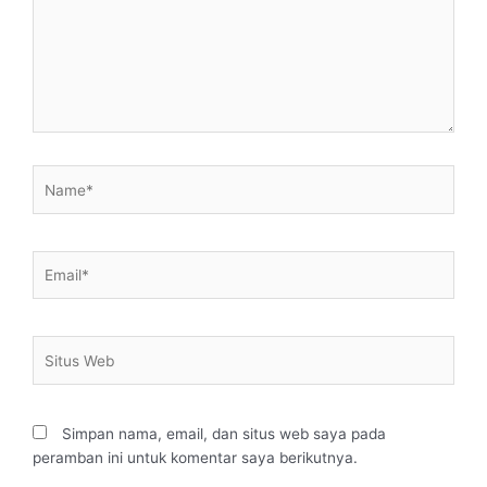
Name*
Email*
Situs
Web
Simpan nama, email, dan situs web saya pada
peramban ini untuk komentar saya berikutnya.