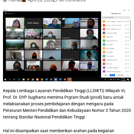
Kepala Lembaga Layanan Pendidikan Tinggi (LLDIKTI) Wilayah VI,
Prof. Dr. DYP Sugiharto meminta Prgram Studi (prodi) baru untuk
melaksanakan proses pembelajaran dengan mengacu pada
Peraturan Menteri Pendidikan dan Kebudayaan Nomor 3 Tahun 2020
tentang Standar Nasional Pendidikan Tinggi.
Hal ini disampaikan saat memberikan arahan pada kegiatan