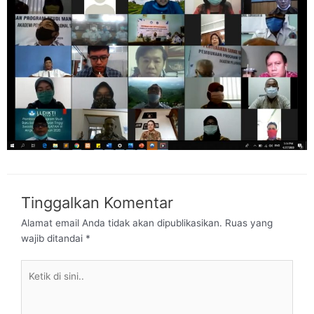
Tinggalkan Komentar
Alamat email Anda tidak akan dipublikasikan.
Ruas yang
wajib ditandai
*
Ketik
di
sini..