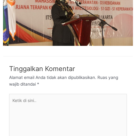
Tinggalkan Komentar
Alamat email Anda tidak akan dipublikasikan.
Ruas yang
wajib ditandai
*
Ketik
di
sini..