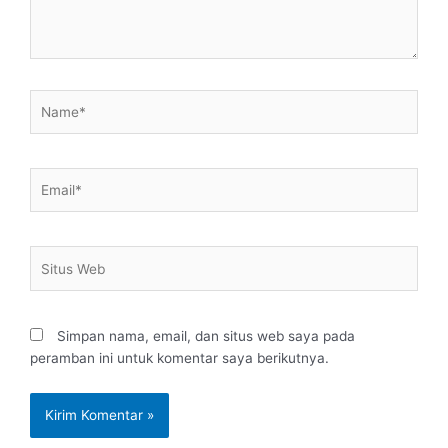
Name*
Email*
Situs
Web
Simpan nama, email, dan situs web saya pada
peramban ini untuk komentar saya berikutnya.