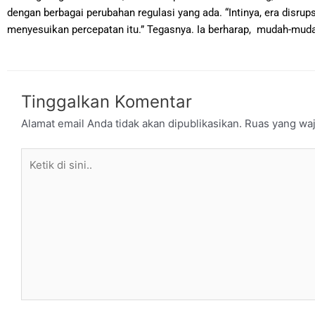
dengan berbagai perubahan regulasi yang ada. “Intinya, era disrup
menyesuikan percepatan itu.” Tegasnya. Ia berharap, mudah-mudah
Tinggalkan Komentar
Alamat email Anda tidak akan dipublikasikan.
Ruas yang waj
Ketik
di
sini..