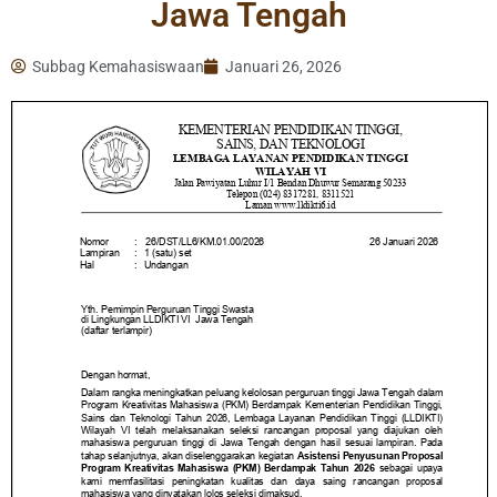
Jawa Tengah
Subbag Kemahasiswaan
Januari 26, 2026