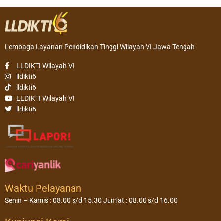
Lembaga Layanan Pendidikan Tinggi Wilayah VI Jawa Tengah
LLDIKTI Wilayah VI
lldikti6
lldikti6
LLDIKTI Wilayah VI
lldikti6
Waktu Pelayanan
Senin – Kamis : 08.00 s/d 15.30 Jum’at : 08.00 s/d 16.00