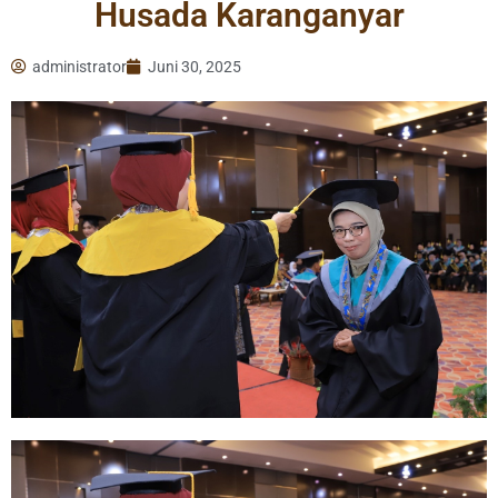
Husada Karanganyar
administrator
Juni 30, 2025