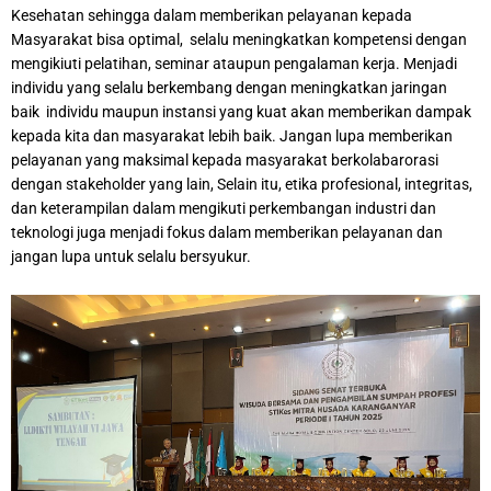
Kesehatan sehingga dalam memberikan pelayanan kepada
Masyarakat bisa optimal, selalu meningkatkan kompetensi dengan
mengikiuti pelatihan, seminar ataupun pengalaman kerja. Menjadi
individu yang selalu berkembang dengan meningkatkan jaringan
baik individu maupun instansi yang kuat akan memberikan dampak
kepada kita dan masyarakat lebih baik. Jangan lupa memberikan
pelayanan yang maksimal kepada masyarakat berkolabarorasi
dengan stakeholder yang lain, Selain itu, etika profesional, integritas,
dan keterampilan dalam mengikuti perkembangan industri dan
teknologi juga menjadi fokus dalam memberikan pelayanan dan
jangan lupa untuk selalu bersyukur.