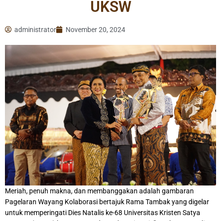
UKSW
administrator
November 20, 2024
Meriah, penuh makna, dan membanggakan adalah gambaran
Pagelaran Wayang Kolaborasi bertajuk Rama Tambak yang digelar
untuk memperingati Dies Natalis ke-68 Universitas Kristen Satya