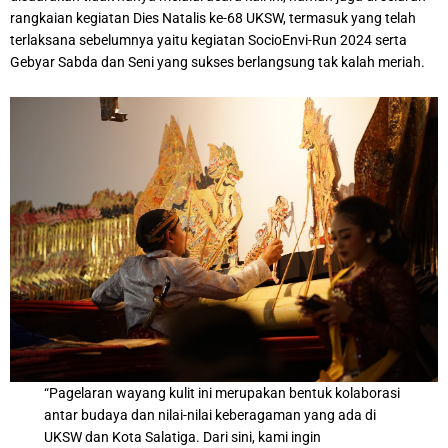
rangkaian kegiatan Dies Natalis ke-68 UKSW, termasuk yang telah
terlaksana sebelumnya yaitu kegiatan SocioEnvi-Run 2024 serta
Gebyar Sabda dan Seni yang sukses berlangsung tak kalah meriah.
“Pagelaran wayang kulit ini merupakan bentuk kolaborasi
antar budaya dan nilai-nilai keberagaman yang ada di
UKSW dan Kota Salatiga. Dari sini, kami ingin