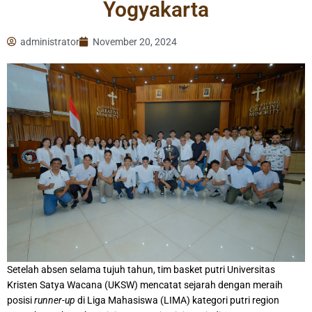
Yogyakarta
administrator
November 20, 2024
Setelah absen selama tujuh tahun, tim basket putri Universitas
Kristen Satya Wacana (UKSW) mencatat sejarah dengan meraih
posisi
runner-up
di Liga Mahasiswa (LIMA) kategori putri region