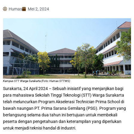
Humas
Mei 2, 2024
Kampus STT Warga Surakarta (Foto: Humas STTWS)
Surakarta, 24 April 2024 – Sebuah inisiatif yang menjanjikan bagi
para mahasiswa Sekolah Tinggi Teknologi (STT) Warga Surakarta
telah meluncurkan Program Akselerasi
Technician
Prima School di
bawah naungan PT. Prima Sarana Gemilang (PSG). Program yang
berlangsung selama dua tahun ini bertujuan untuk membekali
peserta dengan pengetahuan dan keterampilan yang diperlukan
untuk menjadi teknisi handal di industri.