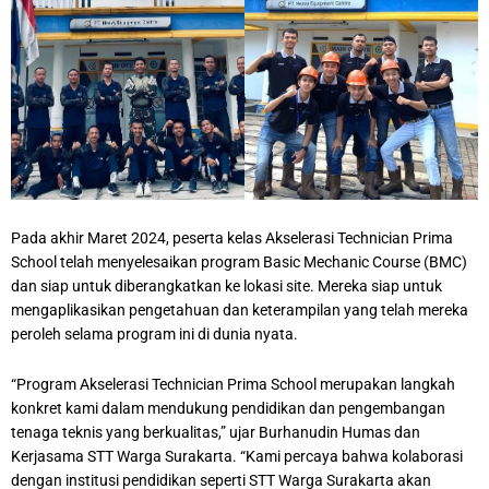
Pada akhir Maret 2024, peserta kelas Akselerasi Technician Prima
School telah menyelesaikan program Basic Mechanic Course (BMC)
dan siap untuk diberangkatkan ke lokasi site. Mereka siap untuk
mengaplikasikan pengetahuan dan keterampilan yang telah mereka
peroleh selama program ini di dunia nyata.
“Program Akselerasi Technician Prima School merupakan langkah
konkret kami dalam mendukung pendidikan dan pengembangan
tenaga teknis yang berkualitas,” ujar Burhanudin Humas dan
Kerjasama STT Warga Surakarta. “Kami percaya bahwa kolaborasi
dengan institusi pendidikan seperti STT Warga Surakarta akan