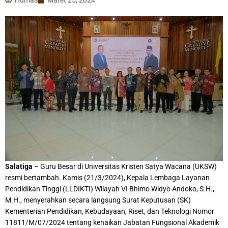
Salatiga
– Guru Besar di Universitas Kristen Satya Wacana (UKSW)
resmi bertambah. Kamis (21/3/2024), Kepala Lembaga Layanan
Pendidikan Tinggi (LLDIKTI) Wilayah VI Bhimo Widyo Andoko, S.H.,
M.H., menyerahkan secara langsung Surat Keputusan (SK)
Kementerian Pendidikan, Kebudayaan, Riset, dan Teknologi Nomor
11811/M/07/2024 tentang kenaikan Jabatan Fungsional Akademik