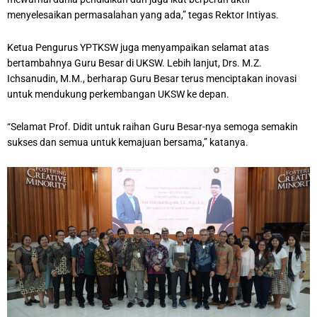
menyelesaikan permasalahan yang ada,” tegas Rektor Intiyas.
Ketua Pengurus YPTKSW juga menyampaikan selamat atas
bertambahnya Guru Besar di UKSW. Lebih lanjut, Drs. M.Z.
Ichsanudin, M.M., berharap Guru Besar terus menciptakan inovasi
untuk mendukung perkembangan UKSW ke depan.
“Selamat Prof. Didit untuk raihan Guru Besar-nya semoga semakin
sukses dan semua untuk kemajuan bersama,” katanya.