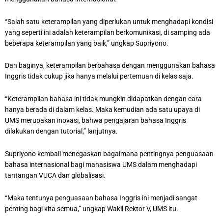
“Salah satu keterampilan yang diperlukan untuk menghadapi kondisi
yang seperti ini adalah keterampilan berkomunikasi, di samping ada
beberapa keterampilan yang baik,” ungkap Supriyono.
Dan baginya, keterampilan berbahasa dengan menggunakan bahasa
Inggris tidak cukup jika hanya melalui pertemuan di kelas saja.
“Keterampilan bahasa ini tidak mungkin didapatkan dengan cara
hanya berada di dalam kelas. Maka kemudian ada satu upaya di
UMS merupakan inovasi, bahwa pengajaran bahasa Inggris
dilakukan dengan tutorial,” lanjutnya.
Supriyono kembali menegaskan bagaimana pentingnya penguasaan
bahasa internasional bagi mahasiswa UMS dalam menghadapi
tantangan VUCA dan globalisasi.
“Maka tentunya penguasaan bahasa Inggris ini menjadi sangat
penting bagi kita semua,” ungkap Wakil Rektor V, UMS itu.