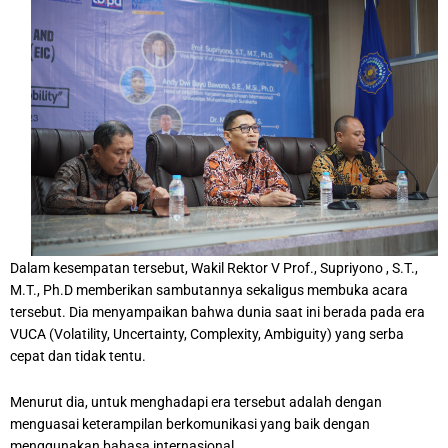
Dalam kesempatan tersebut, Wakil Rektor V Prof., Supriyono , S.T.,
M.T., Ph.D memberikan sambutannya sekaligus membuka acara
tersebut. Dia menyampaikan bahwa dunia saat ini berada pada era
VUCA (Volatility, Uncertainty, Complexity, Ambiguity) yang serba
cepat dan tidak tentu.
Menurut dia, untuk menghadapi era tersebut adalah dengan
menguasai keterampilan berkomunikasi yang baik dengan
menggunakan bahasa internasional.