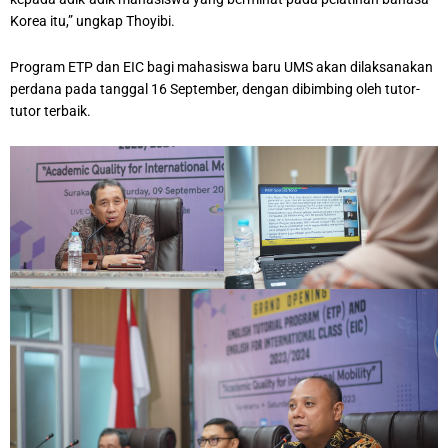
Korea itu,” ungkap Thoyibi.
Program ETP dan EIC bagi mahasiswa baru UMS akan dilaksanakan
perdana pada tanggal 16 September, dengan dibimbing oleh tutor-
tutor terbaik.