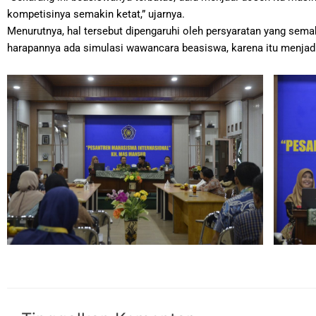
kompetisinya semakin ketat,” ujarnya.
Menurutnya, hal tersebut dipengaruhi oleh persyaratan yang semaki
harapannya ada simulasi wawancara beasiswa, karena itu menjadi