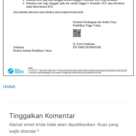
Unduh
Tinggalkan Komentar
Alamat email Anda tidak akan dipublikasikan.
Ruas yang
wajib ditandai
*