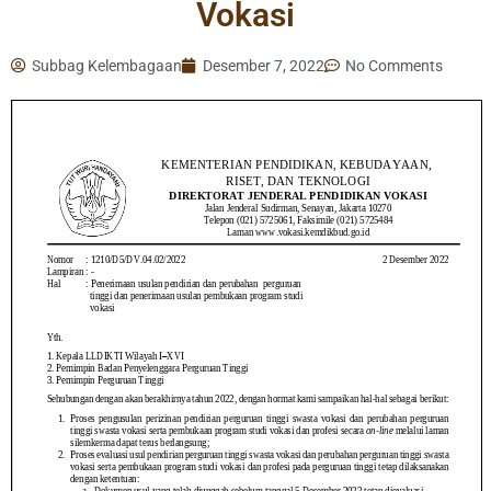
Vokasi
Subbag Kelembagaan
Desember 7, 2022
No Comments