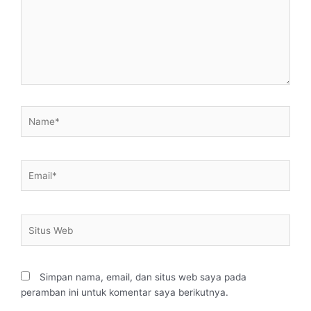
Name*
Email*
Situs
Web
Simpan nama, email, dan situs web saya pada
peramban ini untuk komentar saya berikutnya.