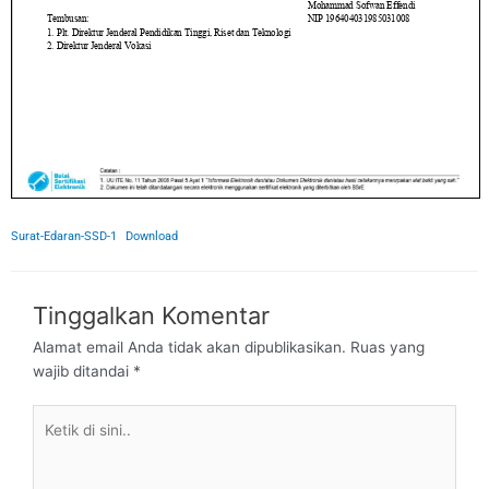
Surat-Edaran-SSD-1
Download
Tinggalkan Komentar
Alamat email Anda tidak akan dipublikasikan.
Ruas yang
wajib ditandai
*
Ketik
di
sini..