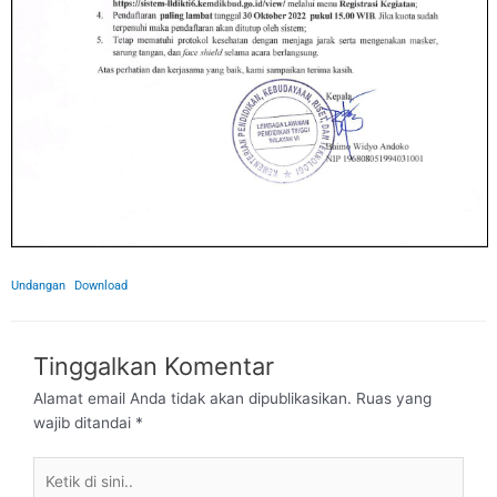
Undangan
Download
Tinggalkan Komentar
Alamat email Anda tidak akan dipublikasikan.
Ruas yang
wajib ditandai
*
Ketik
di