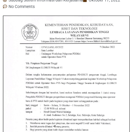
No Comments