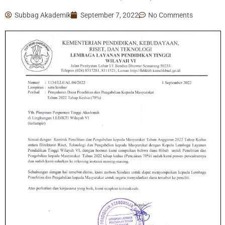
Subbag Akademik
September 7, 2022
No Comments