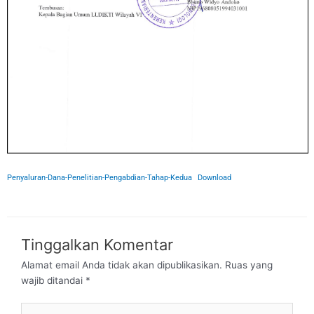
Penyaluran-Dana-Penelitian-Pengabdian-Tahap-Kedua
Download
Tinggalkan Komentar
Alamat email Anda tidak akan dipublikasikan.
Ruas yang
wajib ditandai
*
Ketik