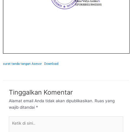
surat tanda tangan Asesor
Download
Tinggalkan Komentar
Alamat email Anda tidak akan dipublikasikan.
Ruas yang
wajib ditandai
*
Ketik
di