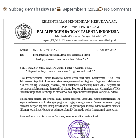
Subbag Kemahasiswaan
September 1, 2022
No Comments