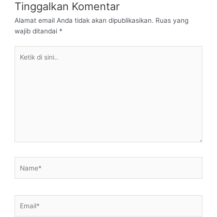
Tinggalkan Komentar
Alamat email Anda tidak akan dipublikasikan.
Ruas yang
wajib ditandai
*
Ketik
di
sini..
Name*
Email*