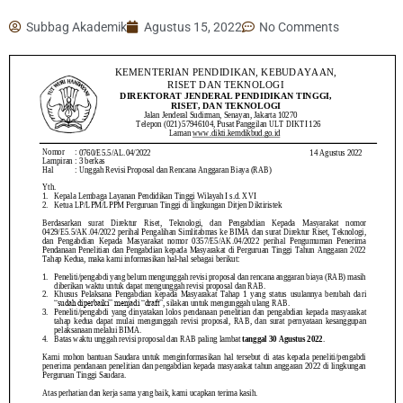
Subbag Akademik
Agustus 15, 2022
No Comments