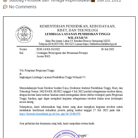
No Comments