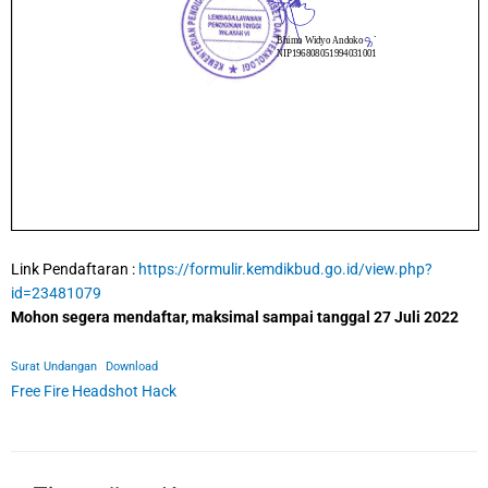
Link Pendaftaran :
https://formulir.kemdikbud.go.id/view.php?
id=23481079
Mohon segera mendaftar, maksimal sampai tanggal 27 Juli 2022
Surat Undangan
Download
Free Fire Headshot Hack