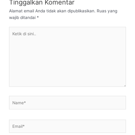
Tinggalkan Komentar
Alamat email Anda tidak akan dipublikasikan.
Ruas yang
wajib ditandai
*
Ketik
di
sini..
Name*
Email*