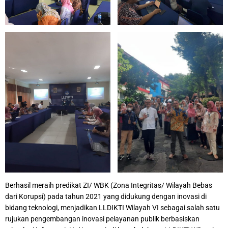
Berhasil meraih predikat ZI/ WBK (Zona Integritas/ Wilayah Bebas
dari Korupsi) pada tahun 2021 yang didukung dengan inovasi di
bidang teknologi, menjadikan LLDIKTI Wilayah VI sebagai salah satu
rujukan pengembangan inovasi pelayanan publik berbasiskan