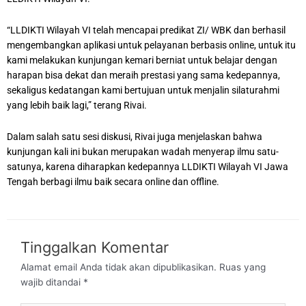
“LLDIKTI Wilayah VI telah mencapai predikat ZI/ WBK dan berhasil
mengembangkan aplikasi untuk pelayanan berbasis online, untuk itu
kami melakukan kunjungan kemari berniat untuk belajar dengan
harapan bisa dekat dan meraih prestasi yang sama kedepannya,
sekaligus kedatangan kami bertujuan untuk menjalin silaturahmi
yang lebih baik lagi,” terang Rivai.
Dalam salah satu sesi diskusi, Rivai juga menjelaskan bahwa
kunjungan kali ini bukan merupakan wadah menyerap ilmu satu-
satunya, karena diharapkan kedepannya LLDIKTI Wilayah VI Jawa
Tengah berbagi ilmu baik secara online dan offline.
Tinggalkan Komentar
Alamat email Anda tidak akan dipublikasikan.
Ruas yang
wajib ditandai
*