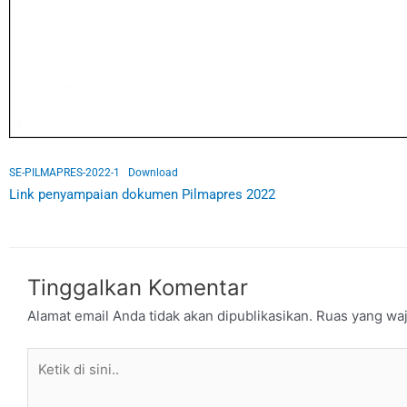
SE-PILMAPRES-2022-1
Download
Link penyampaian dokumen Pilmapres 2022
Tinggalkan Komentar
Alamat email Anda tidak akan dipublikasikan.
Ruas yang waj
Ketik
di
sini..