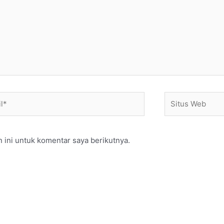
*
Situs
Web
 ini untuk komentar saya berikutnya.