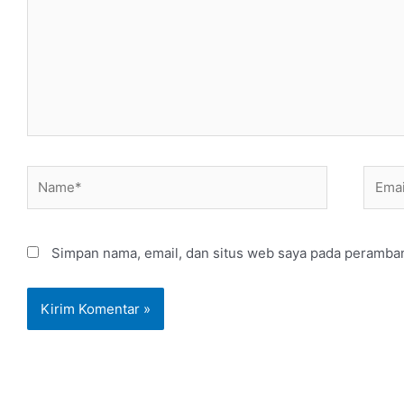
Name*
Email
Simpan nama, email, dan situs web saya pada peramban