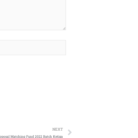
Next
NEXT
oposal Matching Fund 2022 Batch Ketiga