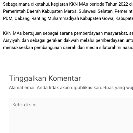
Sebagaimana diketahui, kegiatan KKN MAs periode Tahun 2022 di
Pemerintah Daerah Kabupaten Maros, Sulawesi Selatan, Pemerint
PDM, Cabang, Ranting Muhammadiyah Kabupaten Gowa, Kabupate
KKN MAs bertujuan sebagai sarana pemberdayaan masyarakat, se
Aisyiyah, dan sebagai gerakan dakwah melalui pemberdayaan untu
mensukseskan pembangunan daerah dan media silaturahmi nasio
Tinggalkan Komentar
Alamat email Anda tidak akan dipublikasikan.
Ruas yang waj
Ketik
di
sini..