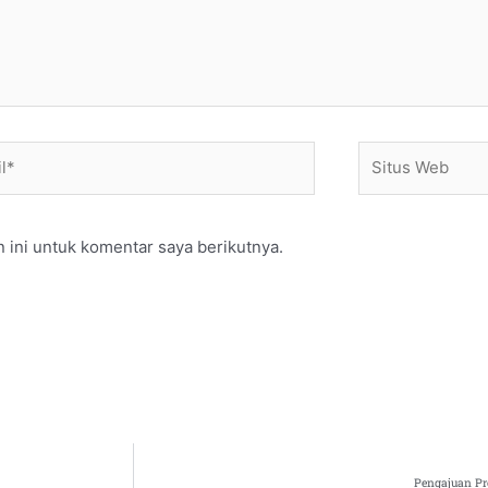
*
Situs
Web
 ini untuk komentar saya berikutnya.
Pengajuan Pr