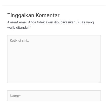
Tinggalkan Komentar
Alamat email Anda tidak akan dipublikasikan.
Ruas yang
wajib ditandai
*
Ketik
di
sini..
Name*