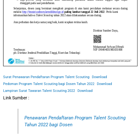
Surat Penawaran Pendaftaran Program Talent Scouting
Download
Pedoman Program Talent Scouting bagi Dosen Tahun 2022
Download
Lampiran Surat Tawaran Talent Scouting 2022
Download
Link Sumber :
Penawaran Pendaftaran Program Talent Scouting
Tahun 2022 bagi Dosen