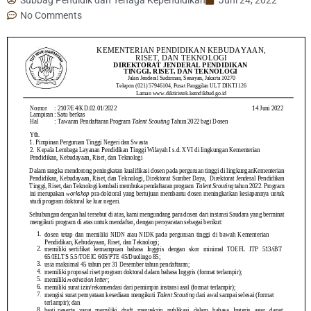
No Comments