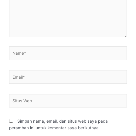
Name*
Email*
Situs
Web
Simpan nama, email, dan situs web saya pada
peramban ini untuk komentar saya berikutnya.