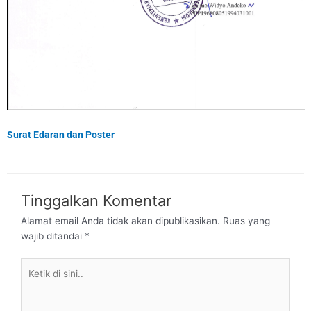
Surat Edaran dan Poster
Tinggalkan Komentar
Alamat email Anda tidak akan dipublikasikan.
Ruas yang
wajib ditandai
*
Ketik
di
sini..